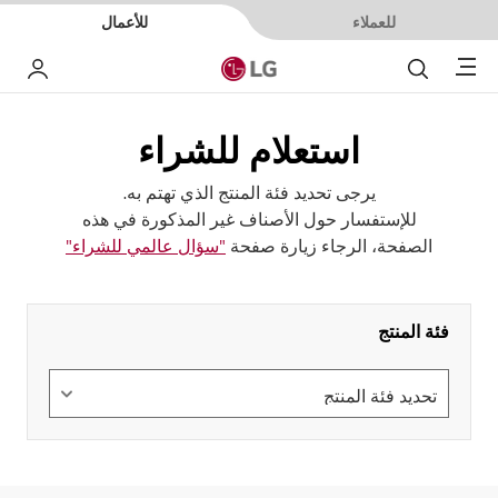
للعملاء
للأعمال
Menu
بحث
حسا
استعلام للشراء
يرجى تحديد فئة المنتج الذي تهتم به.
للإستفسار حول الأصناف غير المذكورة في هذه
الصفحة، الرجاء زيارة صفحة
"سؤال عالمي للشراء"
فئة المنتج