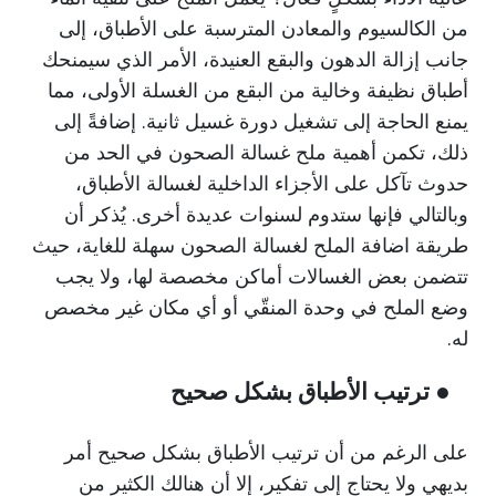
من الكالسيوم والمعادن المترسبة على الأطباق، إلى
جانب إزالة الدهون والبقع العنيدة، الأمر الذي سيمنحك
أطباق نظيفة وخالية من البقع من الغسلة الأولى، مما
يمنع الحاجة إلى تشغيل دورة غسيل ثانية. إضافةً إلى
ذلك، تكمن أهمية ملح غسالة الصحون في الحد من
حدوث تآكل على الأجزاء الداخلية لغسالة الأطباق،
وبالتالي فإنها ستدوم لسنوات عديدة أخرى. يُذكر أن
طريقة اضافة الملح لغسالة الصحون سهلة للغاية، حيث
تتضمن بعض الغسالات أماكن مخصصة لها، ولا يجب
وضع الملح في وحدة المنقّي أو أي مكان غير مخصص
له.
● ترتيب الأطباق بشكل صحيح
على الرغم من أن ترتيب الأطباق بشكل صحيح أمر
بديهي ولا يحتاج إلى تفكير، إلا أن هنالك الكثير من