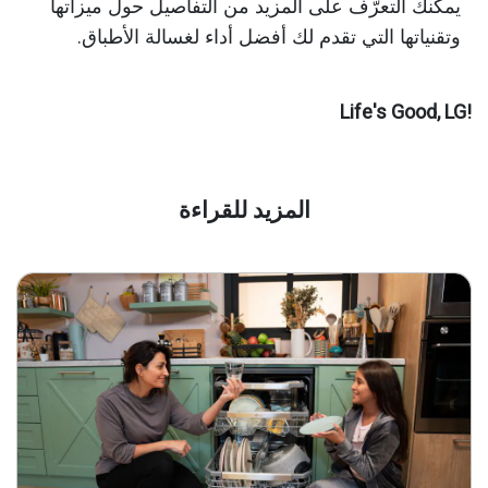
يمكنك التعرّف على المزيد من التفاصيل حول ميزاتها
وتقنياتها التي تقدم لك أفضل أداء لغسالة الأطباق.
!Life's Good, LG
المزيد للقراءة