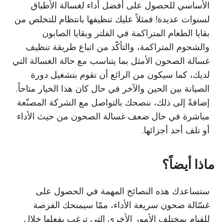
الأساسي للحصول على أفضل أداء لغسالة الأطباق
لسنوات عديدة! فمثلاً عليك تنظيفها بانتظام للتخلص من
بقايا الطعام المتراكمة في الفلتر وبقايا الصابون
والشحوم المتراكمة، والتأكّد من اتباع طريقة تنظيف
غسالة الصحون الأمثل بما يتناسب مع حالة الغسالة التي
لديك، كما سيكون من الرائع أن تقوم بتشغيل دورة
الصيانة بين الحين والآخر في حال كان هذا الخيار متاحاً.
إضافةً إلى ذلك، ننصحك بالتواصل مع الشركة المصنّعة
مباشرة في حال ضعف غسالة الصحون من حيث الأداء
أو تلف أحد أجزائها.
ماذا أيضاً؟
ستساعدك هذه النصائح المهمة في الحصول على
غسّالة صحون سريعة الأداء، ممّا سيمنحك الفرصة
للقيام بمختلف الأمور الأخرى التي ترغب بفعلها خلال