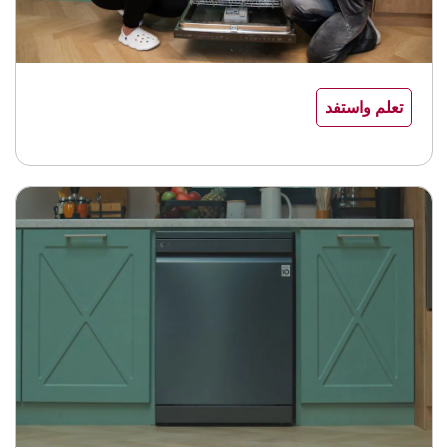
تعلم واستفد