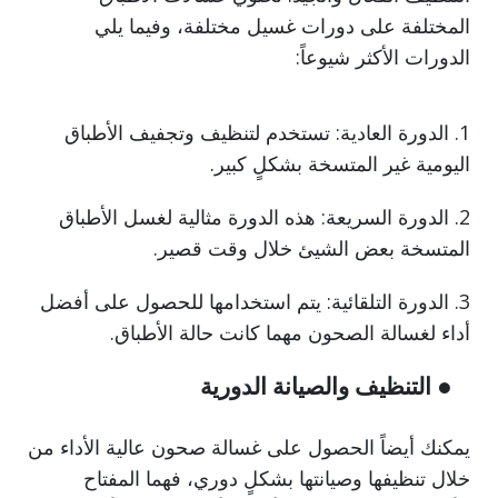
المختلفة على دورات غسيل مختلفة، وفيما يلي
الدورات الأكثر شيوعاً:
1. الدورة العادية: تستخدم لتنظيف وتجفيف الأطباق
اليومية غير المتسخة بشكلٍ كبير.
2. الدورة السريعة: هذه الدورة مثالية لغسل الأطباق
المتسخة بعض الشيئ خلال وقت قصير.
3. الدورة التلقائية: يتم استخدامها للحصول على أفضل
أداء لغسالة الصحون مهما كانت حالة الأطباق.
● التنظيف والصيانة الدورية
يمكنك أيضاً الحصول على غسالة صحون عالية الأداء من
خلال تنظيفها وصيانتها بشكلٍ دوري، فهما المفتاح