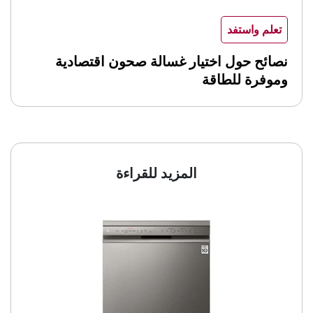
تعلم واستفد
نصائح حول اختيار غسالة صحون اقتصادية
وموفرة للطاقة
المزيد للقراءة