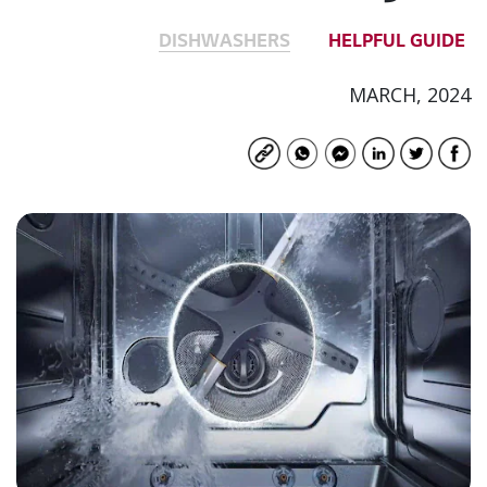
DISHWASHERS
HELPFUL GUIDE
MARCH, 2024