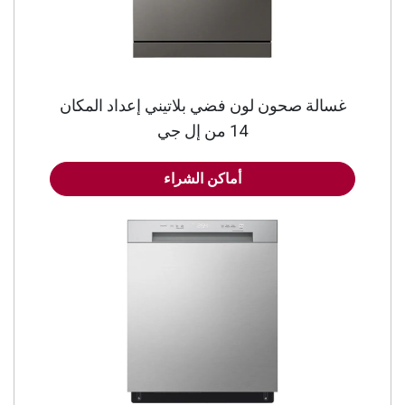
غسالة صحون لون فضي بلاتيني إعداد المكان
14 من إل جي
أماكن الشراء