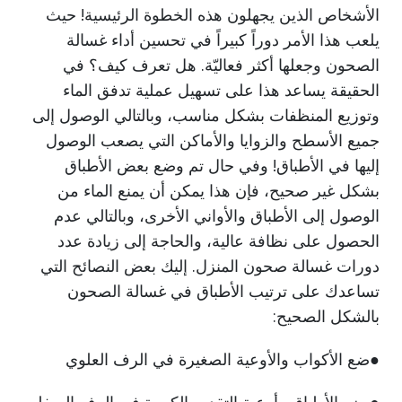
الأشخاص الذين يجهلون هذه الخطوة الرئيسية! حيث
يلعب هذا الأمر دوراً كبيراً في تحسين أداء غسالة
الصحون وجعلها أكثر فعاليّة. هل تعرف كيف؟ في
الحقيقة يساعد هذا على تسهيل عملية تدفق الماء
وتوزيع المنظفات بشكل مناسب، وبالتالي الوصول إلى
جميع الأسطح والزوايا والأماكن التي يصعب الوصول
إليها في الأطباق! وفي حال تم وضع بعض الأطباق
بشكل غير صحيح، فإن هذا يمكن أن يمنع الماء من
الوصول إلى الأطباق والأواني الأخرى، وبالتالي عدم
الحصول على نظافة عالية، والحاجة إلى زيادة عدد
دورات غسالة صحون المنزل. إليك بعض النصائح التي
تساعدك على ترتيب الأطباق في غسالة الصحون
بالشكل الصحيح:
●ضع الأكواب والأوعية الصغيرة في الرف العلوي