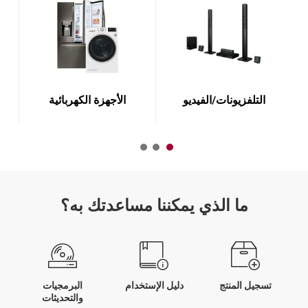
التلفزيونات/الفيديو
الأجهزة الكهربائية
ما الذي يمكننا مساعدتك به؟
تسجيل المنتج
دليل الإستخدام
البرمجيات
والتحديثات