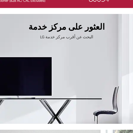
العثور على مركز خدمة
البحث عن أقرب مركز خدمة LG