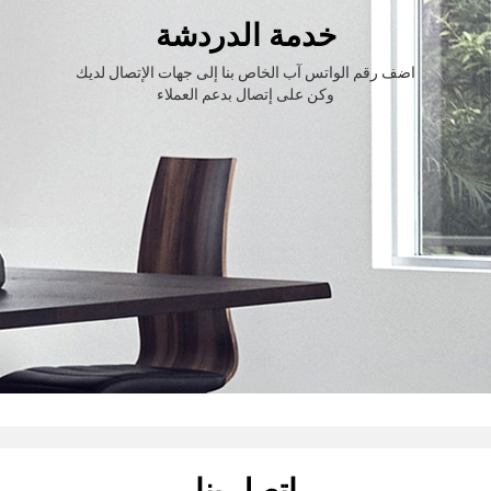
خدمة الدردشة
اضف رقم الواتس آب الخاص بنا إلى جهات الإتصال لديك
وكن على إتصال بدعم العملاء
اتصل بنا