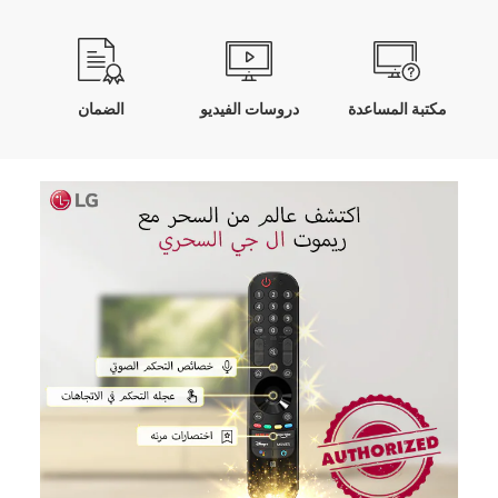
مكتبة المساعدة
دروسات الفيديو
الضمان