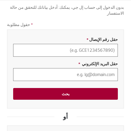
بدون الدخول إلى حساب إل جي، يمكنك: أدخل بياناتك للتحقق من حالة
الاستفسار
*
حقول مطلوبة
حقل رقم الإيصال
*
مطلوب
حقل البريد الإلكتروني
*
مطلوب
بحث
أو