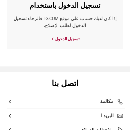
تسجيل الدخول باستخدام
إذا كان لديك حساب على موقع LG.COM فالرجاء تسجيل
الدخول لطلب الإصلاح.
تسجيل الدخول
اتصل بنا
مكالمة
البريد ا
ملاحظات العملاء