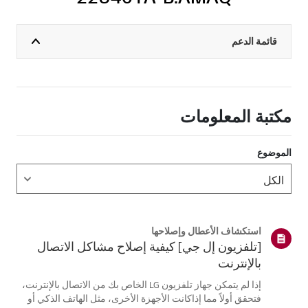
قائمة الدعم
مكتبة المعلومات
الموضوع
استكشاف الأعطال وإصلاحها
[تلفزيون إل جي] كيفية إصلاح مشاكل الاتصال
بالإنترنت
إذا لم يتمكن جهاز تلفزيون LG الخاص بك من الاتصال بالإنترنت،
فتحقق أولاً مما إذاكانت الأجهزة الأخرى، مثل الهاتف الذكي أو