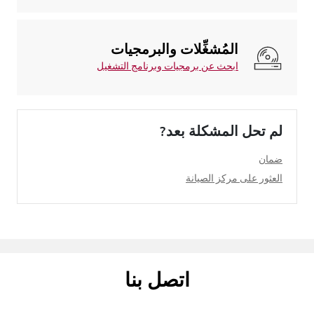
المُشغِّلات والبرمجيات
ابحث عن برمجيات وبرنامج التشغيل
لم تحل المشكلة بعد?
ضمان
العثور على مركز الصيانة
اتصل بنا