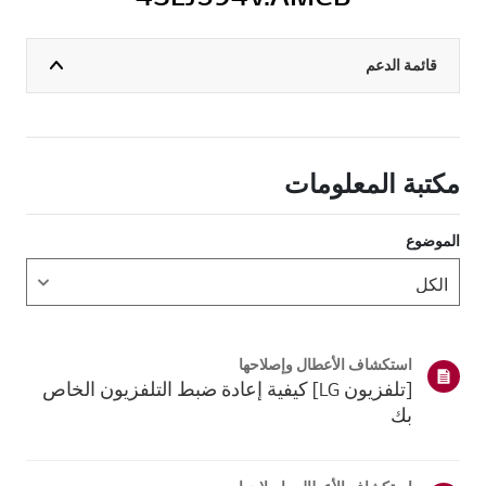
قائمة الدعم
مكتبة المعلومات
الموضوع
استكشاف الأعطال وإصلاحها
[تلفزيون LG] كيفية إعادة ضبط التلفزيون الخاص
بك