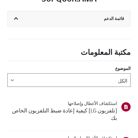
قائمة الدعم
مكتبة المعلومات
الموضوع
استكشاف الأعطال وإصلاحها
[تلفزيون LG] كيفية إعادة ضبط التلفزيون الخاص
بك