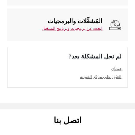
المُشغِّلات والبرمجيات
ابحث عن برمجيات وبرنامج التشغيل
لم تحل المشكلة بعد?
ضمان
العثور على مركز الصيانة
اتصل بنا