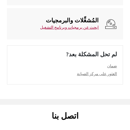
المُشغِّلات والبرمجيات
ابحث عن برمجيات وبرنامج التشغيل
لم تحل المشكلة بعد?
ضمان
العثور على مركز الصيانة
اتصل بنا