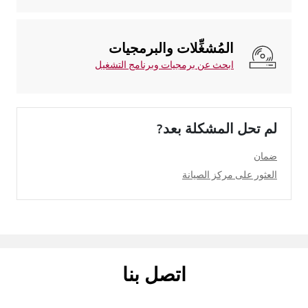
المُشغِّلات والبرمجيات
ابحث عن برمجيات وبرنامج التشغيل
لم تحل المشكلة بعد?
ضمان
العثور على مركز الصيانة
اتصل بنا