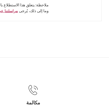
ملاحظة: يتعلق هذا الاستطلاع با
وما إلى ذلك، يُرجى
مراسلتنا عبر
مكالمة