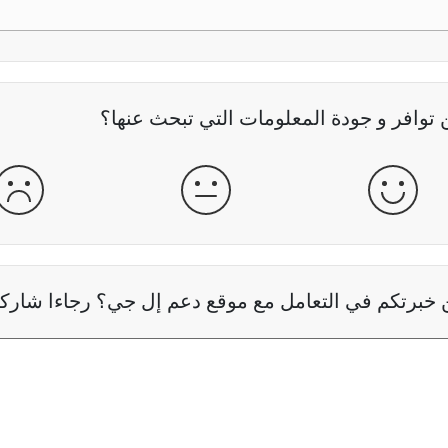
وافر و جودة المعلومات التي تبحث عنها؟
جيدة
عادية
سيئ
خبرتكم في التعامل مع موقع دعم إل جي؟ رجاءا شاركنا 