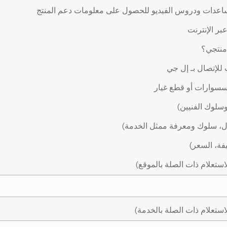
اعدات ودروس الفيديو للحصول على معلومات دعم المنتج
ر الإنترنت
 منتجي؟
لإتصال بـ إل جي
سوارات أو قطع غيار
وسلوك الفنيين)
ال، سلوك ومعرفة ممثل الخدمة)
يفة، السعر)
استعلام ذات الصلة بالموقع)
استعلام ذات الصلة بالخدمة)