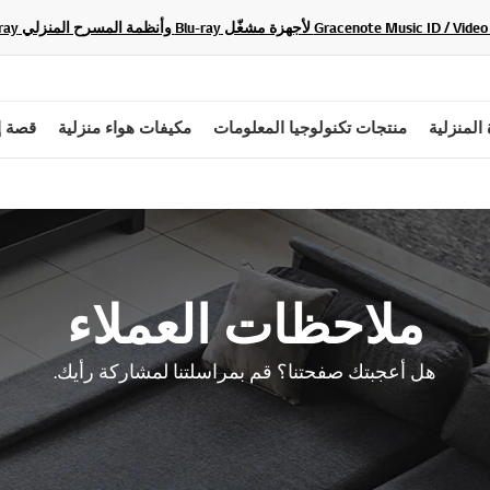
 المنزلية
منتجات تكنولوجيا المعلومات
مكيفات هواء منزلية
قصة إ
ملاحظات العملاء
هل أعجبتك صفحتنا؟ قم بمراسلتنا لمشاركة رأيك.