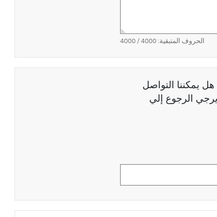
الحروف المتبقية:
4000
/ 4000
هل يمكننا التواصل
رجي الرجوع إلي