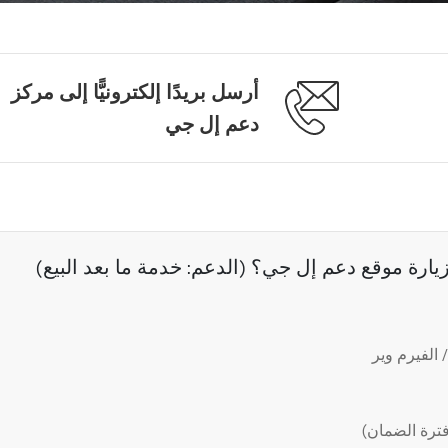
أرسل بريدًا إلكترونيًّا إلى مركز
دعم إل جي
رة موقع دعم إل جي؟ (الدعم: خدمة ما بعد البيع)
الفيرم وير
ترة الضمان)