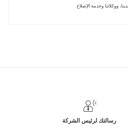
نا، ووكلائنا وخدمة الإصلاح
رسالتك لرئيس الشركة