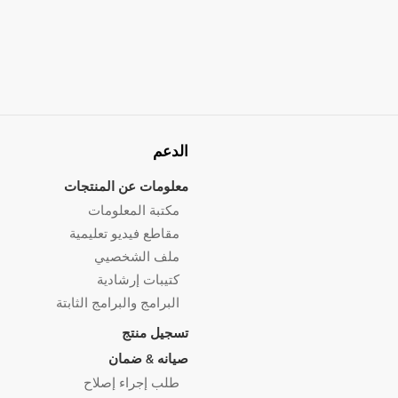
الدعم
معلومات عن المنتجات
مكتبة المعلومات
مقاطع فيديو تعليمية
ملف الشخصيي
كتيبات إرشادية
البرامج والبرامج الثابتة
تسجيل منتج
صيانه & ضمان
طلب إجراء إصلاح