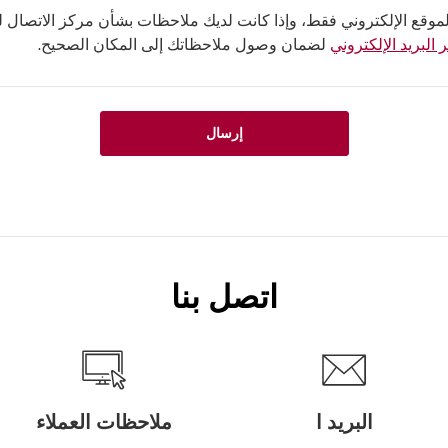
لموقع الإلكتروني فقط، وإذا كانت لديك ملاحظات بشأن مركز الاتصال لدي
 البريد الإلكتروني
لضمان وصول ملاحظاتك إلى المكان الصحيح.
إرسال
اتصل بنا
البريد ا
ملاحظات العملاء