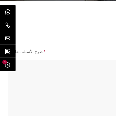
*
طرح الأسئلة مطلوب
0