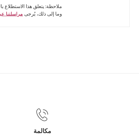
ملاحظة: يتعلق هذا الاستطلاع با
وما إلى ذلك، يُرجى
مراسلتنا عبر
مكالمة