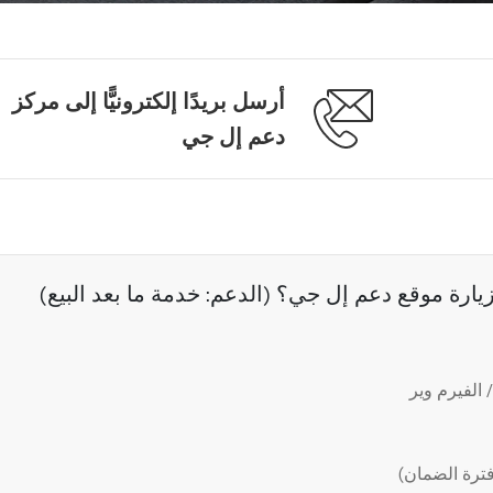
أرسل بريدًا إلكترونيًّا إلى مركز
دعم إل جي
رة موقع دعم إل جي؟ (الدعم: خدمة ما بعد البيع)
الفيرم وير
ترة الضمان)