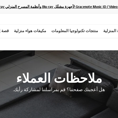
 المنزلية
منتجات تكنولوجيا المعلومات
مكيفات هواء منزلية
قصة إ
ملاحظات العملاء
هل أعجبتك صفحتنا؟ قم بمراسلتنا لمشاركة رأيك.