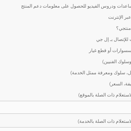
اعدات ودروس الفيديو للحصول على معلومات دعم المنتج
ر الإنترنت
 منتجي؟
لإتصال بـ إل جي
سوارات أو قطع غيار
وسلوك الفنيين)
ال، سلوك ومعرفة ممثل الخدمة)
يفة، السعر)
استعلام ذات الصلة بالموقع)
استعلام ذات الصلة بالخدمة)