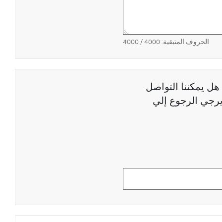
الحروف المتبقية:
4000
/ 4000
هل يمكننا التواصل
رجي الرجوع إلي