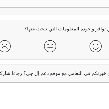
وافر و جودة المعلومات التي تبحث عنها؟
جيدة
عادية
سيئ
خبرتكم في التعامل مع موقع دعم إل جي؟ رجاءا شاركنا 