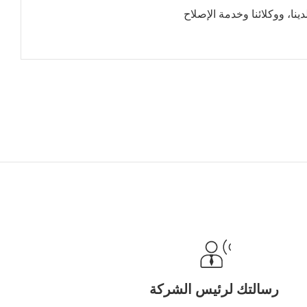
نا، ووكلائنا وخدمة الإصلاح
رسالتك لرئيس الشركة