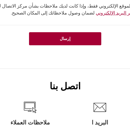
لموقع الإلكتروني فقط، وإذا كانت لديك ملاحظات بشأن مركز الاتصال لدي
 البريد الإلكتروني
لضمان وصول ملاحظاتك إلى المكان الصحيح.
إرسال
اتصل بنا
البريد ا
ملاحظات العملاء