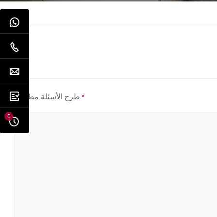
*
طرح الأسئلة مطلوب
0