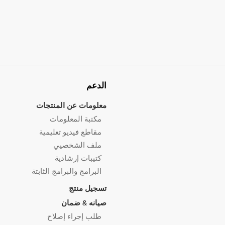
الدعم
معلومات عن المنتجات
مكتبة المعلومات
مقاطع فيديو تعليمية
ملف الشخصيي
كتيبات إرشادية
البرامج والبرامج الثابتة
تسجيل منتج
صيانه & ضمان
طلب إجراء إصلاح