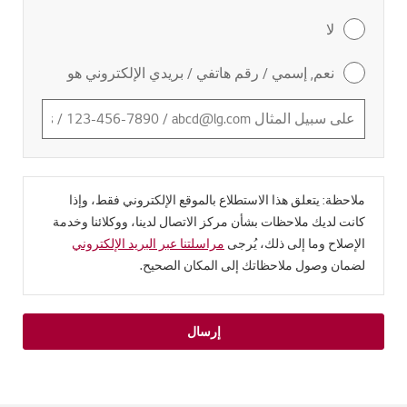
لا
نعم, إسمي / رقم هاتفي / بريدي الإلكتروني هو
ملاحظة: يتعلق هذا الاستطلاع بالموقع الإلكتروني فقط، وإذا
كانت لديك ملاحظات بشأن مركز الاتصال لدينا، ووكلائنا وخدمة
الإصلاح وما إلى ذلك، يُرجى
مراسلتنا عبر البريد الإلكتروني
لضمان وصول ملاحظاتك إلى المكان الصحيح.
إرسال