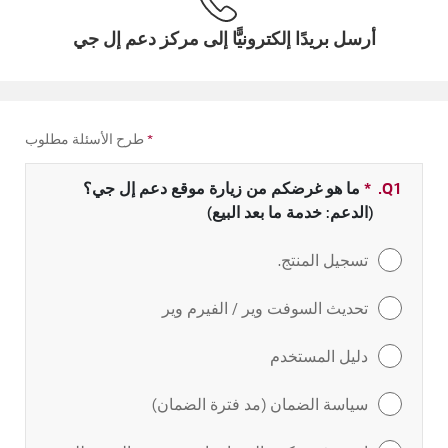
أرسل بريدًا إلكترونيًّا إلى مركز دعم إل جي
*
طرح الأسئلة مطلوب
Q1.
*
حقل مطلوب
ما هو غرضكم من زيارة موقع دعم إل جي؟
(الدعم: خدمة ما بعد البيع)
تسجيل المنتج.
تحديث السوفت وير / الفيرم وير
دليل المستخدم
سياسة الضمان (مد فترة الضمان)