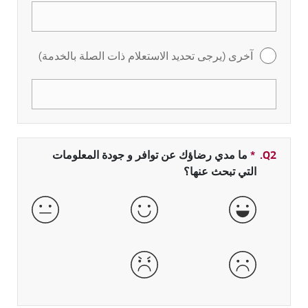
آخرى (يرجى تحديد الاستعلام ذات الصلة بالخدمة)
Q2.
*
حقل مطلوب
ما مدي رضاؤك عن توافر و جودة المعلومات
التي تبحث عنها؟
جيدة جداً
جيدة
عادية
سيئة
سيئة جداً