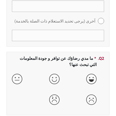
آخرى (يرجى تحديد الاستعلام ذات الصلة بالخدمة)
Q2.
*
حقل مطلوب
ما مدي رضاؤك عن توافر و جودة المعلومات
التي تبحث عنها؟
جيدة جداً
جيدة
عادية
سيئة
سيئة جداً