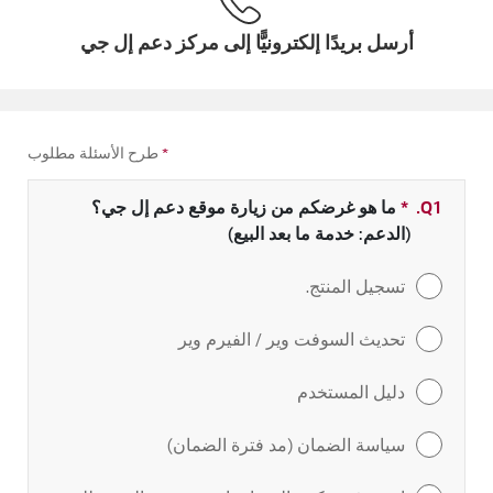
أرسل بريدًا إلكترونيًّا إلى مركز دعم إل جي
*
طرح الأسئلة مطلوب
Q1.
*
حقل مطلوب
ما هو غرضكم من زيارة موقع دعم إل جي؟
(الدعم: خدمة ما بعد البيع)
تسجيل المنتج.
تحديث السوفت وير / الفيرم وير
دليل المستخدم
سياسة الضمان (مد فترة الضمان)