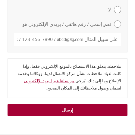
لا
نعم, إسمي / رقم هاتفي / بريدي الإلكتروني هو
ملاحظة: يتعلق هذا الاستطلاع بالموقع الإلكتروني فقط، وإذا
كانت لديك ملاحظات بشأن مركز الاتصال لدينا، ووكلائنا وخدمة
الإصلاح وما إلى ذلك، يُرجى
مراسلتنا عبر البريد الإلكتروني
لضمان وصول ملاحظاتك إلى المكان الصحيح.
إرسال