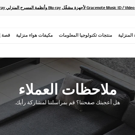
 المنزلية
منتجات تكنولوجيا المعلومات
مكيفات هواء منزلية
قصة إ
ملاحظات العملاء
هل أعجبتك صفحتنا؟ قم بمراسلتنا لمشاركة رأيك.