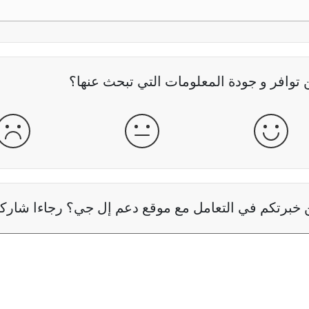
وافر و جودة المعلومات التي تبحث عنها؟
جيدة
عادية
سيئ
خبرتكم في التعامل مع موقع دعم إل جي؟ رجاءا شاركنا 