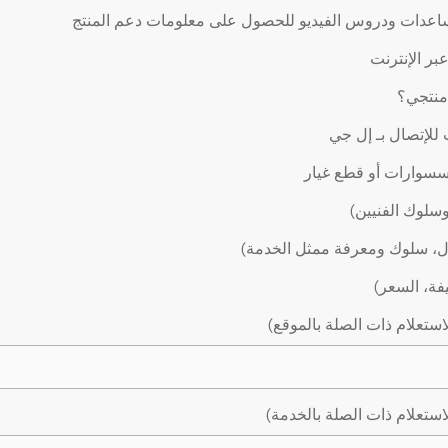
اعدات ودروس الفيديو للحصول على معلومات دعم المنتج
ر الإنترنت
 منتجي؟
لإتصال بـ إل جي
سوارات أو قطع غيار
وسلوك الفنيين)
ال، سلوك ومعرفة ممثل الخدمة)
يفة، السعر)
استعلام ذات الصلة بالموقع)
استعلام ذات الصلة بالخدمة)