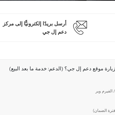
أرسل بريدًا إلكترونيًّا إلى مركز
دعم إل جي
رة موقع دعم إل جي؟ (الدعم: خدمة ما بعد البيع)
الفيرم وير
ترة الضمان)