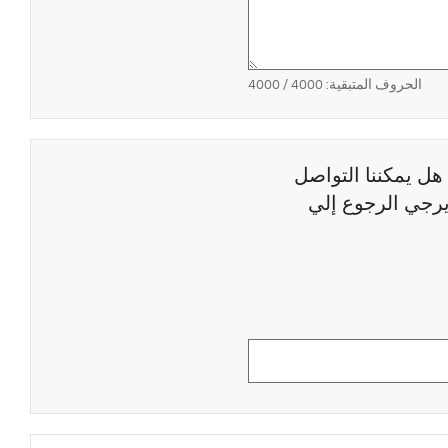
الحروف المتبقية:
4000
/ 4000
هل يمكننا التواصل
رجي الرجوع إلي