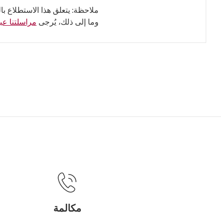
ملاحظة: يتعلق هذا الاستطلاع با
وما إلى ذلك، يُرجى
مراسلتنا عبر
مكالمة