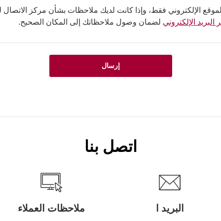
لموقع الإلكتروني فقط، وإذا كانت لديك ملاحظات بشأن مركز الاتصال لدي
 البريد الإلكتروني
لضمان وصول ملاحظاتك إلى المكان الصحيح.
إرسال
اتصل بنا
البريد ا
ملاحظات العملاء