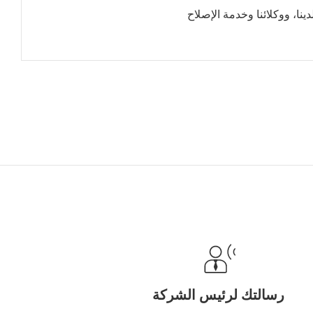
نا، ووكلائنا وخدمة الإصلاح
رسالتك لرئيس الشركة