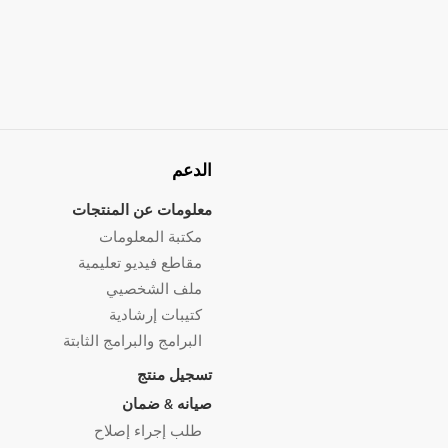
الدعم
معلومات عن المنتجات
مكتبة المعلومات
مقاطع فيديو تعليمية
ملف الشخصيي
كتيبات إرشادية
البرامج والبرامج الثابتة
تسجيل منتج
صيانه & ضمان
طلب إجراء إصلاح