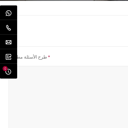
*
طرح الأسئلة مطلوب
0