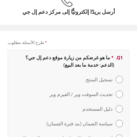
أرسل بريدًا إلكترونيًّا إلى مركز دعم إل جي
*
طرح الأسئلة مطلوب
Q1.
*
حقل مطلوب
ما هو غرضكم من زيارة موقع دعم إل جي؟
(الدعم: خدمة ما بعد البيع)
تسجيل المنتج.
تحديث السوفت وير / الفيرم وير
دليل المستخدم
سياسة الضمان (مد فترة الضمان)