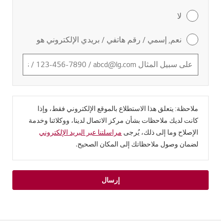
لا
نعم, إسمي / رقم هاتفي / بريدي الإلكتروني هو
ملاحظة: يتعلق هذا الاستطلاع بالموقع الإلكتروني فقط، وإذا
كانت لديك ملاحظات بشأن مركز الاتصال لدينا، ووكلائنا وخدمة
الإصلاح وما إلى ذلك، يُرجى
مراسلتنا عبر البريد الإلكتروني
لضمان وصول ملاحظاتك إلى المكان الصحيح.
إرسال