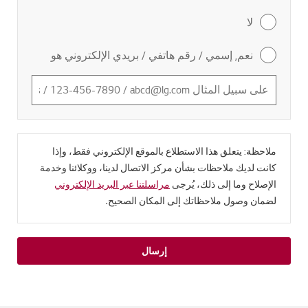
لا
نعم, إسمي / رقم هاتفي / بريدي الإلكتروني هو
ملاحظة: يتعلق هذا الاستطلاع بالموقع الإلكتروني فقط، وإذا
كانت لديك ملاحظات بشأن مركز الاتصال لدينا، ووكلائنا وخدمة
الإصلاح وما إلى ذلك، يُرجى
مراسلتنا عبر البريد الإلكتروني
لضمان وصول ملاحظاتك إلى المكان الصحيح.
إرسال