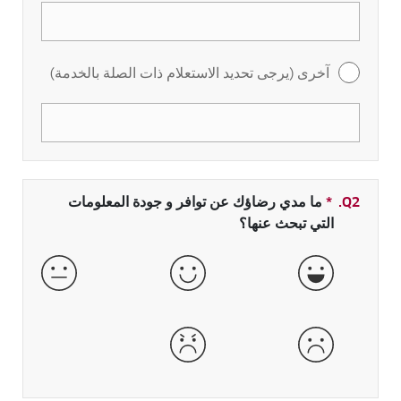
آخرى (يرجى تحديد الاستعلام ذات الصلة بالخدمة)
Q2.
*
حقل مطلوب
ما مدي رضاؤك عن توافر و جودة المعلومات
التي تبحث عنها؟
جيدة جداً
جيدة
عادية
سيئة
سيئة جداً