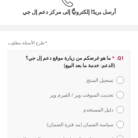
أرسل بريدًا إلكترونيًّا إلى مركز دعم إل جي
*
طرح الأسئلة مطلوب
Q1.
*
حقل مطلوب
ما هو غرضكم من زيارة موقع دعم إل جي؟
(الدعم: خدمة ما بعد البيع)
تسجيل المنتج.
تحديث السوفت وير / الفيرم وير
دليل المستخدم
سياسة الضمان (مد فترة الضمان)