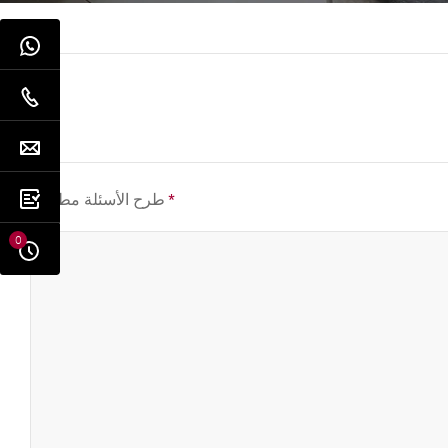
*
طرح الأسئلة مطلوب
0