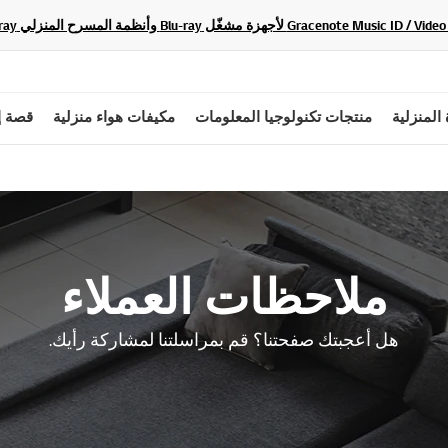
 المنزلية
منتجات تكنولوجيا المعلومات
مكيفات هواء منزلية
قصة إ
ملاحظات العملاء
هل أعجبتك صفحتنا؟ قم بمراسلتنا لمشاركة رأيك.