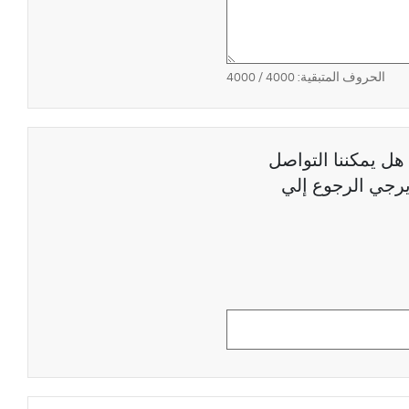
الحروف المتبقية:
4000
/ 4000
هل يمكننا التواصل
رجي الرجوع إلي