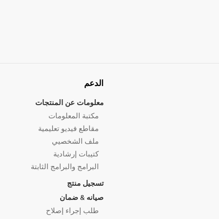
الدعم
معلومات عن المنتجات
مكتبة المعلومات
مقاطع فيديو تعليمية
ملف الشخصيي
كتيبات إرشادية
البرامج والبرامج الثابتة
تسجيل منتج
صيانه & ضمان
طلب إجراء إصلاح