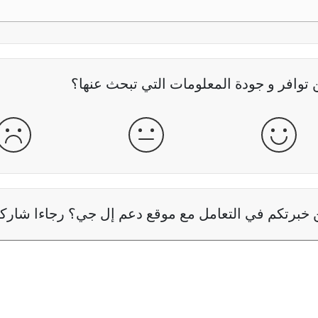
وافر و جودة المعلومات التي تبحث عنها؟
جيدة
عادية
سيئ
خبرتكم في التعامل مع موقع دعم إل جي؟ رجاءا شاركنا 