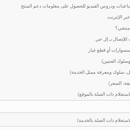
اعدات ودروس الفيديو للحصول على معلومات دعم المنتج
ر الإنترنت
 منتجي؟
لإتصال بـ إل جي
سوارات أو قطع غيار
وسلوك الفنيين)
ال، سلوك ومعرفة ممثل الخدمة)
يفة، السعر)
استعلام ذات الصلة بالموقع)
استعلام ذات الصلة بالخدمة)