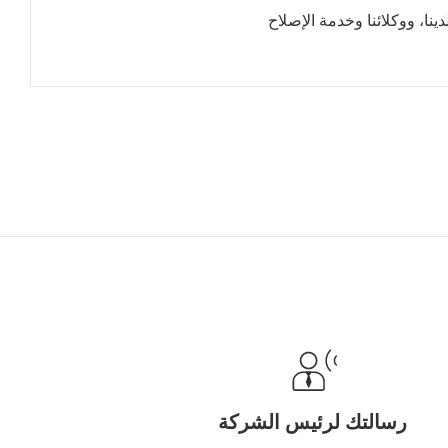
نا، ووكلائنا وخدمة الإصلاح
رسالتك لرئيس الشركة