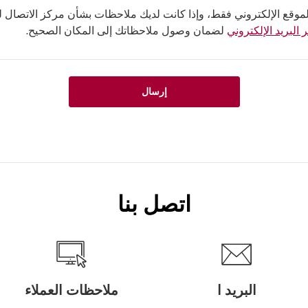
لموقع الإلكتروني فقط، وإذا كانت لديك ملاحظات بشأن مركز الاتصال لدي
 البريد الإلكتروني
لضمان وصول ملاحظاتك إلى المكان الصحيح.
إرسال
اتصل بنا
البريد ا
ملاحظات العملاء