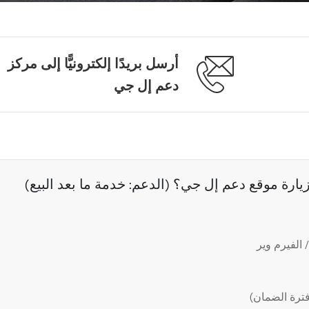
أرسل بريدًا إلكترونيًّا إلى مركز
دعم إل جي
رة موقع دعم إل جي؟ (الدعم: خدمة ما بعد البيع)
الفيرم وير
ترة الضمان)