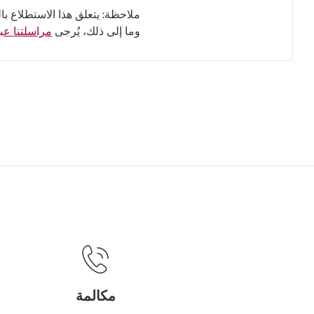
ملاحظة: يتعلق هذا الاستطلاع با
وما إلى ذلك، يُرجى
مراسلتنا عبر
مكالمة