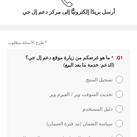
أرسل بريدًا إلكترونيًّا إلى مركز دعم إل جي
*
طرح الأسئلة مطلوب
Q1.
*
حقل مطلوب
ما هو غرضكم من زيارة موقع دعم إل جي؟
(الدعم: خدمة ما بعد البيع)
تسجيل المنتج.
تحديث السوفت وير / الفيرم وير
دليل المستخدم
سياسة الضمان (مد فترة الضمان)