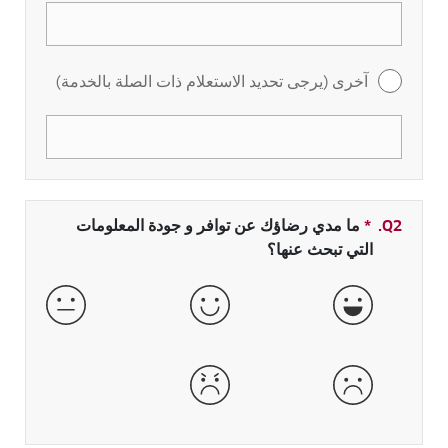
آخرى (يرجى تحديد الاستعلام ذات الصلة بالخدمة)
Q2.
*
حقل مطلوب
ما مدي رضاؤك عن توافر و جودة المعلومات
التي تبحث عنها؟
جيدة جداً
جيدة
عادية
سيئة
سيئة جداً