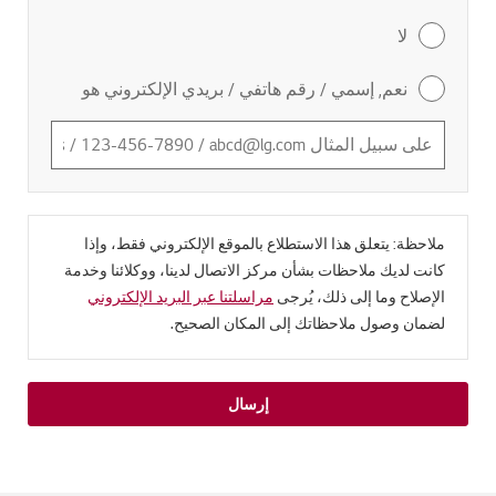
لا
نعم, إسمي / رقم هاتفي / بريدي الإلكتروني هو
ملاحظة: يتعلق هذا الاستطلاع بالموقع الإلكتروني فقط، وإذا
كانت لديك ملاحظات بشأن مركز الاتصال لدينا، ووكلائنا وخدمة
الإصلاح وما إلى ذلك، يُرجى
مراسلتنا عبر البريد الإلكتروني
لضمان وصول ملاحظاتك إلى المكان الصحيح.
إرسال