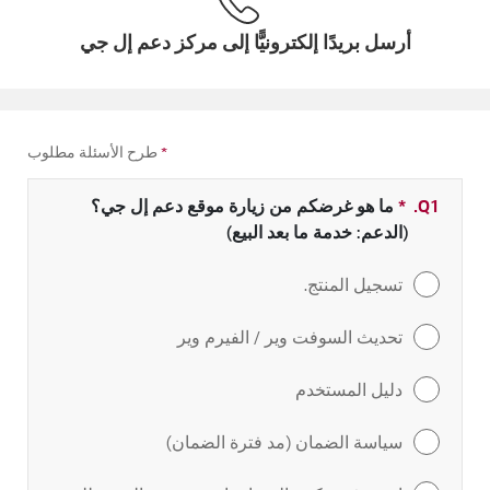
أرسل بريدًا إلكترونيًّا إلى مركز دعم إل جي
*
طرح الأسئلة مطلوب
Q1.
*
حقل مطلوب
ما هو غرضكم من زيارة موقع دعم إل جي؟
(الدعم: خدمة ما بعد البيع)
تسجيل المنتج.
تحديث السوفت وير / الفيرم وير
دليل المستخدم
سياسة الضمان (مد فترة الضمان)