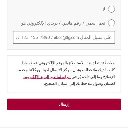
لا
نعم, إسمي / رقم هاتفي / بريدي الإلكتروني هو
ملاحظة: يتعلق هذا الاستطلاع بالموقع الإلكتروني فقط، وإذا
كانت لديك ملاحظات بشأن مركز الاتصال لدينا، ووكلائنا وخدمة
الإصلاح وما إلى ذلك، يُرجى
مراسلتنا عبر البريد الإلكتروني
لضمان وصول ملاحظاتك إلى المكان الصحيح.
إرسال