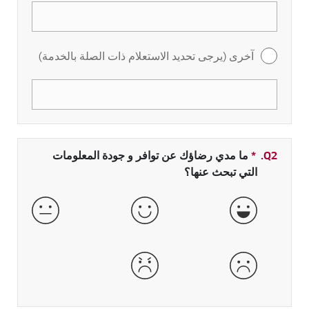
آخرى (يرجى تحديد الاستعلام ذات الصلة بالخدمة)
Q2.
*
حقل مطلوب
ما مدي رضاؤك عن توافر و جودة المعلومات
التي تبحث عنها؟
جيدة جداً
جيدة
عادية
سيئة
سيئة جداً