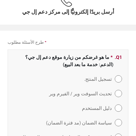
أرسل بريدًا إلكترونيًّا إلى مركز دعم إل جي
*
طرح الأسئلة مطلوب
Q1.
*
حقل مطلوب
ما هو غرضكم من زيارة موقع دعم إل جي؟
(الدعم: خدمة ما بعد البيع)
تسجيل المنتج.
تحديث السوفت وير / الفيرم وير
دليل المستخدم
سياسة الضمان (مد فترة الضمان)