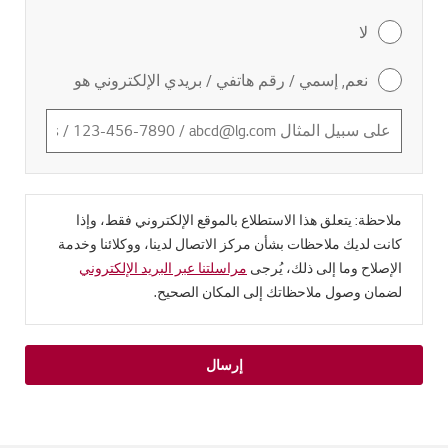
لا
نعم, إسمي / رقم هاتفي / بريدي الإلكتروني هو
ملاحظة: يتعلق هذا الاستطلاع بالموقع الإلكتروني فقط، وإذا
كانت لديك ملاحظات بشأن مركز الاتصال لدينا، ووكلائنا وخدمة
الإصلاح وما إلى ذلك، يُرجى
مراسلتنا عبر البريد الإلكتروني
لضمان وصول ملاحظاتك إلى المكان الصحيح.
إرسال