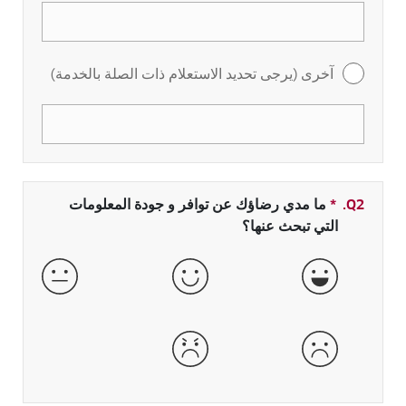
آخرى (يرجى تحديد الاستعلام ذات الصلة بالخدمة)
Q2.
*
حقل مطلوب
ما مدي رضاؤك عن توافر و جودة المعلومات
التي تبحث عنها؟
جيدة جداً
جيدة
عادية
سيئة
سيئة جداً