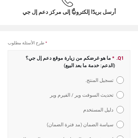
أرسل بريدًا إلكترونيًّا إلى مركز دعم إل جي
*
طرح الأسئلة مطلوب
Q1.
*
حقل مطلوب
ما هو غرضكم من زيارة موقع دعم إل جي؟
(الدعم: خدمة ما بعد البيع)
تسجيل المنتج.
تحديث السوفت وير / الفيرم وير
دليل المستخدم
سياسة الضمان (مد فترة الضمان)