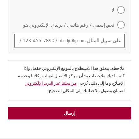
لا
نعم, إسمي / رقم هاتفي / بريدي الإلكتروني هو
ملاحظة: يتعلق هذا الاستطلاع بالموقع الإلكتروني فقط، وإذا
كانت لديك ملاحظات بشأن مركز الاتصال لدينا، ووكلائنا وخدمة
الإصلاح وما إلى ذلك، يُرجى
مراسلتنا عبر البريد الإلكتروني
لضمان وصول ملاحظاتك إلى المكان الصحيح.
إرسال