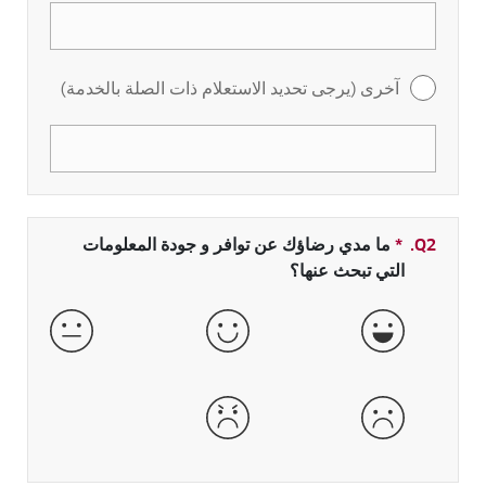
آخرى (يرجى تحديد الاستعلام ذات الصلة بالخدمة)
Q2.
*
حقل مطلوب
ما مدي رضاؤك عن توافر و جودة المعلومات
التي تبحث عنها؟
جيدة جداً
جيدة
عادية
سيئة
سيئة جداً