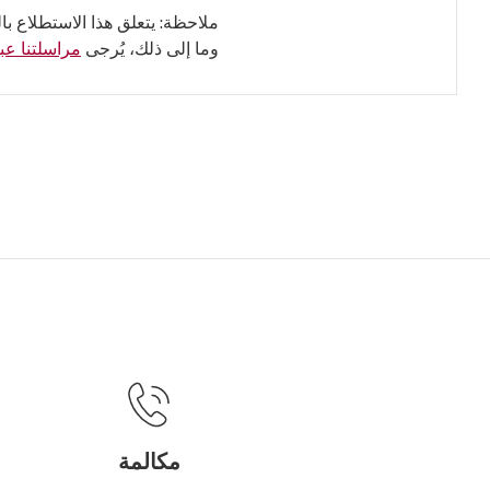
ملاحظة: يتعلق هذا الاستطلاع با
وما إلى ذلك، يُرجى
مراسلتنا عبر
مكالمة