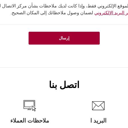
لموقع الإلكتروني فقط، وإذا كانت لديك ملاحظات بشأن مركز الاتصال لدي
 البريد الإلكتروني
لضمان وصول ملاحظاتك إلى المكان الصحيح.
إرسال
اتصل بنا
البريد ا
ملاحظات العملاء