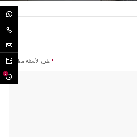
*
طرح الأسئلة مطلوب
0