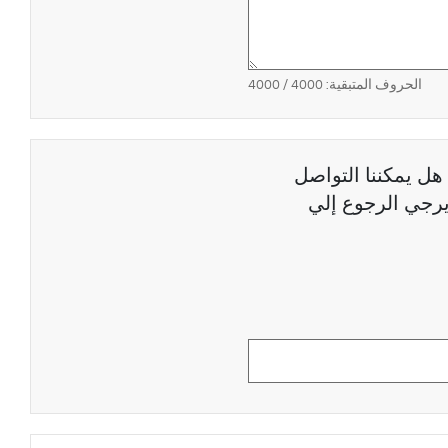
الحروف المتبقية:
4000
/ 4000
هل يمكننا التواصل
رجي الرجوع إلي