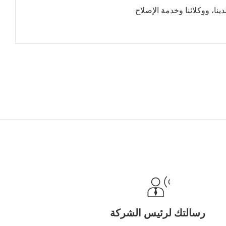
نا، ووكلائنا وخدمة الإصلاح
رسالتك لرئيس الشركة