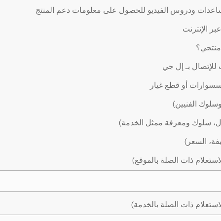
اعدات ودروس الفيديو للحصول على معلومات دعم المنتج
ر الإنترنت
 منتجي؟
لإتصال بـ إل جي
سوارات أو قطع غيار
وسلوك الفنيين)
ال، سلوك ومعرفة ممثل الخدمة)
يفة، السعر)
استعلام ذات الصلة بالموقع)
استعلام ذات الصلة بالخدمة)