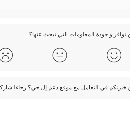
وافر و جودة المعلومات التي تبحث عنها؟
جيدة
عادية
سيئ
خبرتكم في التعامل مع موقع دعم إل جي؟ رجاءا شاركنا 