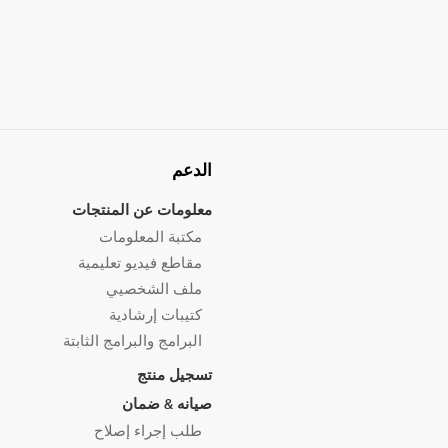
الدعم
معلومات عن المنتجات
مكتبة المعلومات
مقاطع فيديو تعليمية
ملف الشخصيي
كتيبات إرشادية
البرامج والبرامج الثابتة
تسجيل منتج
صيانه & ضمان
طلب إجراء إصلاح