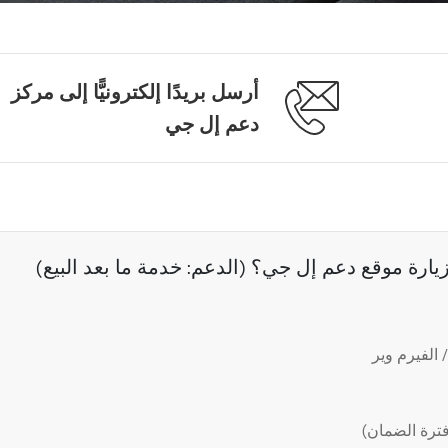
أرسل بريدًا إلكترونيًّا إلى مركز
دعم إل جي
رة موقع دعم إل جي؟ (الدعم: خدمة ما بعد البيع)
الفيرم وير
ترة الضمان)