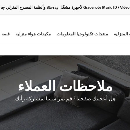
 المنزلية
منتجات تكنولوجيا المعلومات
مكيفات هواء منزلية
قصة إ
ملاحظات العملاء
هل أعجبتك صفحتنا؟ قم بمراسلتنا لمشاركة رأيك.