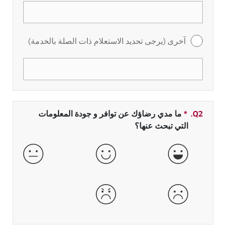
آخرى (يرجى تحديد الاستعلام ذات الصلة بالخدمة)
Q2.
*
حقل مطلوب
ما مدي رضاؤك عن توافر و جودة المعلومات
التي تبحث عنها؟
جيدة جداً
جيدة
عادية
سيئة
سيئة جداً