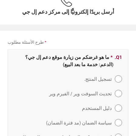
أرسل بريدًا إلكترونيًّا إلى مركز دعم إل جي
*
طرح الأسئلة مطلوب
Q1.
*
حقل مطلوب
ما هو غرضكم من زيارة موقع دعم إل جي؟
(الدعم: خدمة ما بعد البيع)
تسجيل المنتج.
تحديث السوفت وير / الفيرم وير
دليل المستخدم
سياسة الضمان (مد فترة الضمان)