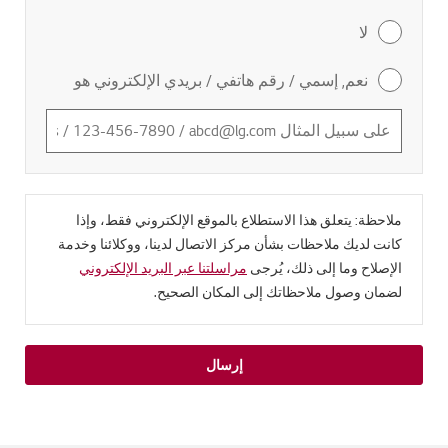
لا
نعم, إسمي / رقم هاتفي / بريدي الإلكتروني هو
ملاحظة: يتعلق هذا الاستطلاع بالموقع الإلكتروني فقط، وإذا
كانت لديك ملاحظات بشأن مركز الاتصال لدينا، ووكلائنا وخدمة
الإصلاح وما إلى ذلك، يُرجى
مراسلتنا عبر البريد الإلكتروني
لضمان وصول ملاحظاتك إلى المكان الصحيح.
إرسال