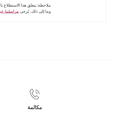
ملاحظة: يتعلق هذا الاستطلاع با
وما إلى ذلك، يُرجى
مراسلتنا عبر
مكالمة