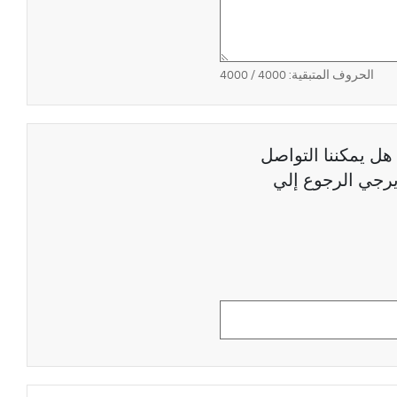
الحروف المتبقية:
4000
/ 4000
هل يمكننا التواصل
رجي الرجوع إلي