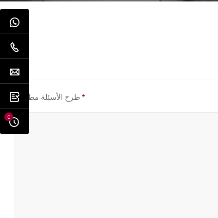
*
طرح الأسئلة مطلوب
0