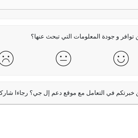
وافر و جودة المعلومات التي تبحث عنها؟
جيدة
عادية
سيئ
خبرتكم في التعامل مع موقع دعم إل جي؟ رجاءا شاركنا 