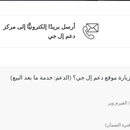
أرسل بريدًا إلكترونيًّا إلى مركز
دعم إل جي
رة موقع دعم إل جي؟ (الدعم: خدمة ما بعد البيع)
الفيرم وير
ترة الضمان)