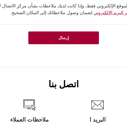
لموقع الإلكتروني فقط، وإذا كانت لديك ملاحظات بشأن مركز الاتصال لدي
 البريد الإلكتروني
لضمان وصول ملاحظاتك إلى المكان الصحيح.
إرسال
اتصل بنا
البريد ا
ملاحظات العملاء