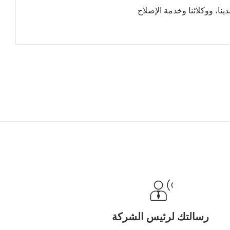
نا، ووكلائنا وخدمة الإصلاح
رسالتك لرئيس الشركة