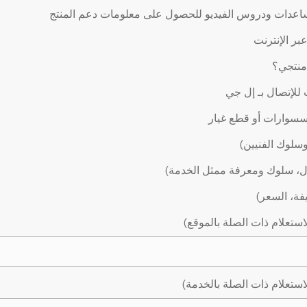
اعدات ودروس الفيديو للحصول على معلومات دعم المنتج
ر الإنترنت
 منتجي؟
لإتصال بـ إل جي
سوارات أو قطع غيار
وسلوك الفنيين)
ال، سلوك ومعرفة ممثل الخدمة)
يفة، السعر)
استعلام ذات الصلة بالموقع)
استعلام ذات الصلة بالخدمة)