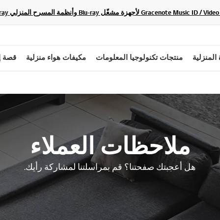
 المنزلية
منتجات تكنولوجيا المعلومات
مكيفات هواء منزلية
قصة إ
ملاحظات العملاء
هل أعجبتك صفحتنا؟ قم بمراسلتنا لمشاركة رأيك.