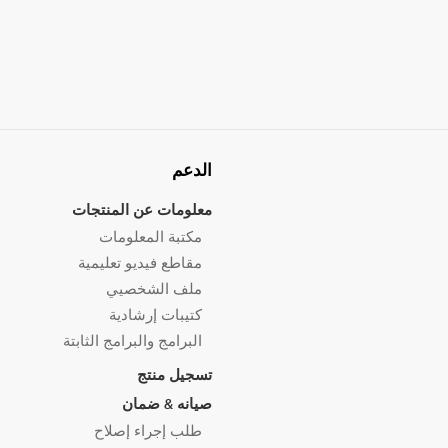
الدعم
معلومات عن المنتجات
مكتبة المعلومات
مقاطع فيديو تعليمية
ملف الشخصيي
كتيبات إرشادية
البرامج والبرامج الثابتة
تسجيل منتج
صيانه & ضمان
طلب إجراء إصلاح