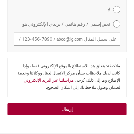
لا
نعم, إسمي / رقم هاتفي / بريدي الإلكتروني هو
ملاحظة: يتعلق هذا الاستطلاع بالموقع الإلكتروني فقط، وإذا
كانت لديك ملاحظات بشأن مركز الاتصال لدينا، ووكلائنا وخدمة
الإصلاح وما إلى ذلك، يُرجى
مراسلتنا عبر البريد الإلكتروني
لضمان وصول ملاحظاتك إلى المكان الصحيح.
إرسال