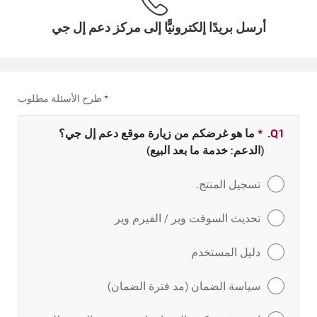
أرسل بريدًا إلكترونيًّا إلى مركز دعم إل جي
*
طرح الأسئلة مطلوب
Q1.
*
حقل مطلوب
ما هو غرضكم من زيارة موقع دعم إل جي؟
(الدعم: خدمة ما بعد البيع)
تسجيل المنتج.
تحديث السوفت وير / الفيرم وير
دليل المستخدم
سياسة الضمان (مد فترة الضمان)