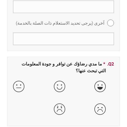
آخرى (يرجى تحديد الاستعلام ذات الصلة بالخدمة)
Q2.
*
حقل مطلوب
ما مدي رضاؤك عن توافر و جودة المعلومات
التي تبحث عنها؟
جيدة جداً
جيدة
عادية
سيئة
سيئة جداً