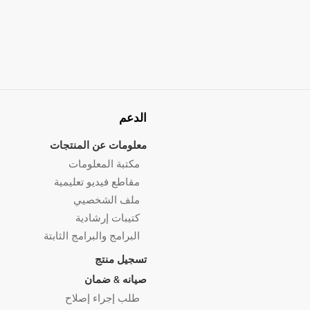
الدعم
معلومات عن المنتجات
مكتبة المعلومات
مقاطع فيديو تعليمية
ملف الشخصيي
كتيبات إرشادية
البرامج والبرامج الثابتة
تسجيل منتج
صيانه & ضمان
طلب إجراء إصلاح