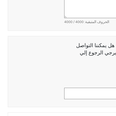
الحروف المتبقية:
4000
/ 4000
هل يمكننا التواصل
رجي الرجوع إلي