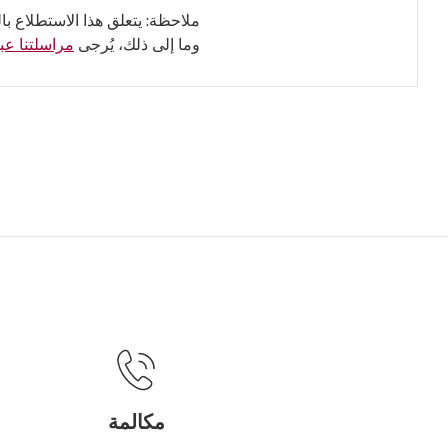
ملاحظة: يتعلق هذا الاستطلاع با
وما إلى ذلك، يُرجى
مراسلتنا عبر
مكالمة