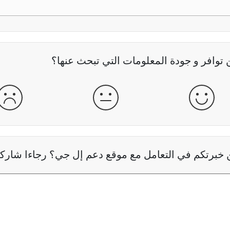
وافر و جودة المعلومات التي تبحث عنها؟
جيدة
عادية
سيئ
خبرتكم في التعامل مع موقع دعم إل جي؟ رجاءا شاركنا 