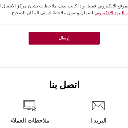
لموقع الإلكتروني فقط، وإذا كانت لديك ملاحظات بشأن مركز الاتصال لدي
 البريد الإلكتروني
لضمان وصول ملاحظاتك إلى المكان الصحيح.
إرسال
اتصل بنا
البريد ا
ملاحظات العملاء