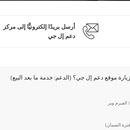
أرسل بريدًا إلكترونيًّا إلى مركز
دعم إل جي
رة موقع دعم إل جي؟ (الدعم: خدمة ما بعد البيع)
الفيرم وير
ترة الضمان)