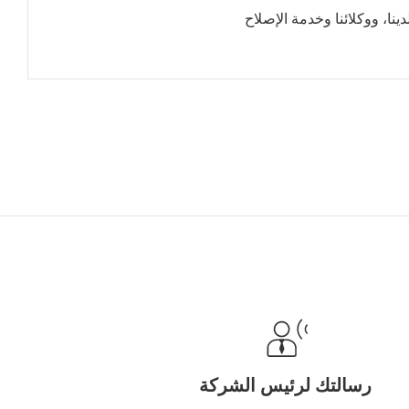
نا، ووكلائنا وخدمة الإصلاح
رسالتك لرئيس الشركة