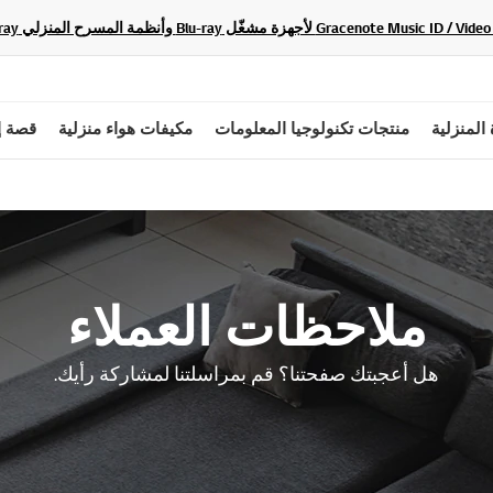
 المنزلية
منتجات تكنولوجيا المعلومات
مكيفات هواء منزلية
قصة إ
ملاحظات العملاء
هل أعجبتك صفحتنا؟ قم بمراسلتنا لمشاركة رأيك.