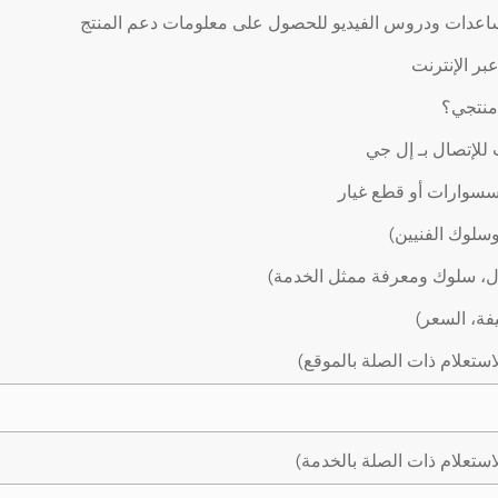
اعدات ودروس الفيديو للحصول على معلومات دعم المنتج
ر الإنترنت
 منتجي؟
لإتصال بـ إل جي
سوارات أو قطع غيار
وسلوك الفنيين)
ال، سلوك ومعرفة ممثل الخدمة)
يفة، السعر)
استعلام ذات الصلة بالموقع)
استعلام ذات الصلة بالخدمة)