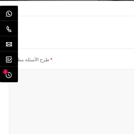
*
طرح الأسئلة مطلوب
0