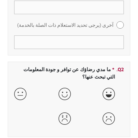
آخرى (يرجى تحديد الاستعلام ذات الصلة بالخدمة)
Q2.
*
حقل مطلوب
ما مدي رضاؤك عن توافر و جودة المعلومات
التي تبحث عنها؟
جيدة جداً
جيدة
عادية
سيئة
سيئة جداً