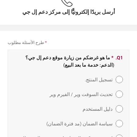
أرسل بريدًا إلكترونيًّا إلى مركز دعم إل جي
*
طرح الأسئلة مطلوب
Q1.
*
حقل مطلوب
ما هو غرضكم من زيارة موقع دعم إل جي؟
(الدعم: خدمة ما بعد البيع)
تسجيل المنتج.
تحديث السوفت وير / الفيرم وير
دليل المستخدم
سياسة الضمان (مد فترة الضمان)