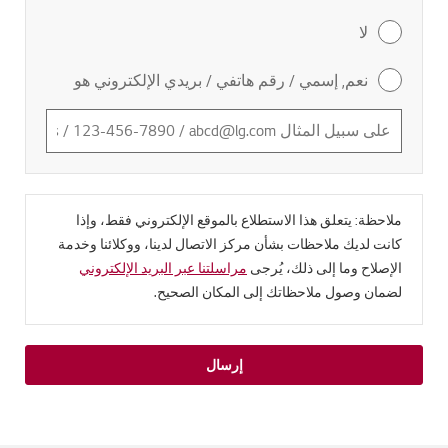
لا
نعم, إسمي / رقم هاتفي / بريدي الإلكتروني هو
ملاحظة: يتعلق هذا الاستطلاع بالموقع الإلكتروني فقط، وإذا
كانت لديك ملاحظات بشأن مركز الاتصال لدينا، ووكلائنا وخدمة
الإصلاح وما إلى ذلك، يُرجى
مراسلتنا عبر البريد الإلكتروني
لضمان وصول ملاحظاتك إلى المكان الصحيح.
إرسال