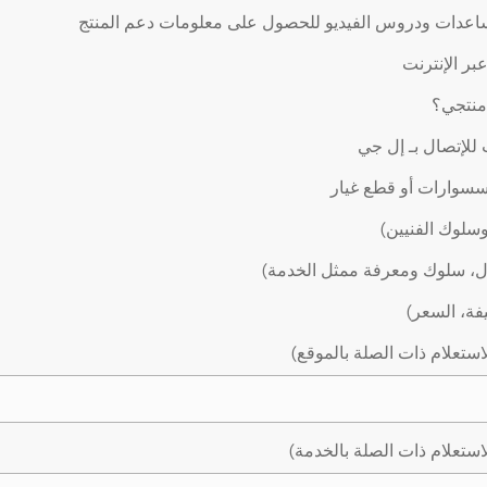
اعدات ودروس الفيديو للحصول على معلومات دعم المنتج
ر الإنترنت
 منتجي؟
لإتصال بـ إل جي
سوارات أو قطع غيار
وسلوك الفنيين)
ال، سلوك ومعرفة ممثل الخدمة)
يفة، السعر)
استعلام ذات الصلة بالموقع)
استعلام ذات الصلة بالخدمة)