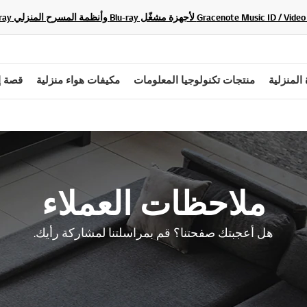
 المنزلية
منتجات تكنولوجيا المعلومات
مكيفات هواء منزلية
قصة إ
ملاحظات العملاء
هل أعجبتك صفحتنا؟ قم بمراسلتنا لمشاركة رأيك.