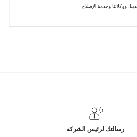
نا، ووكلائنا وخدمة الإصلاح
رسالتك لرئيس الشركة