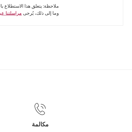
ملاحظة: يتعلق هذا الاستطلاع با
وما إلى ذلك، يُرجى
مراسلتنا عبر
مكالمة