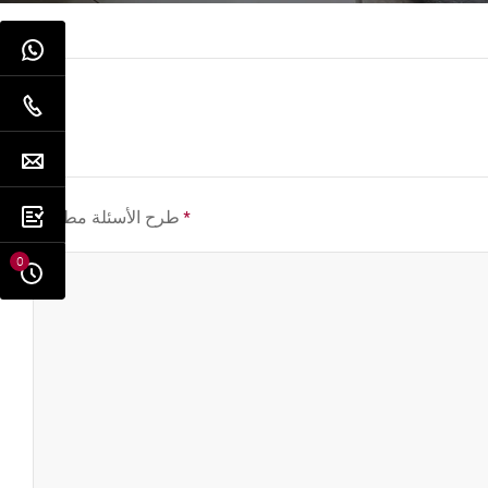
*
طرح الأسئلة مطلوب
0