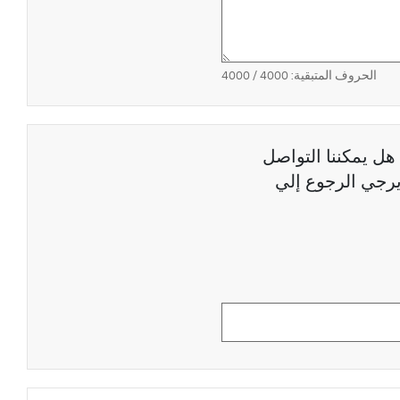
الحروف المتبقية:
4000
/ 4000
هل يمكننا التواصل
رجي الرجوع إلي