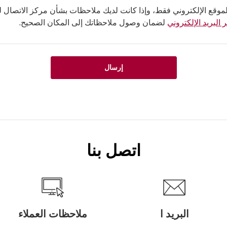
لموقع الإلكتروني فقط، وإذا كانت لديك ملاحظات بشأن مركز الاتصال لدي
 البريد الإلكتروني
لضمان وصول ملاحظاتك إلى المكان الصحيح.
إرسال
اتصل بنا
البريد ا
ملاحظات العملاء