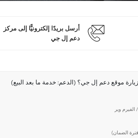
أرسل بريدًا إلكترونيًّا إلى مركز
دعم إل جي
رة موقع دعم إل جي؟ (الدعم: خدمة ما بعد البيع)
الفيرم وير
ترة الضمان)