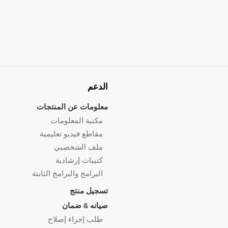
الدعم
معلومات عن المنتجات
مكتبة المعلومات
مقاطع فيديو تعليمية
ملف الشخصيي
كتيبات إرشادية
البرامج والبرامج الثابتة
تسجيل منتج
صيانه & ضمان
طلب إجراء إصلاح