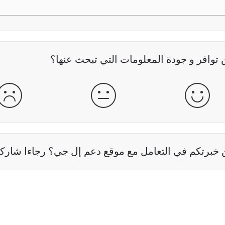
وافر و جودة المعلومات التي تبحث عنها؟
جيدة
عادية
سيئ
خبرتكم في التعامل مع موقع دعم إل جي؟ رجاءا شاركنا 