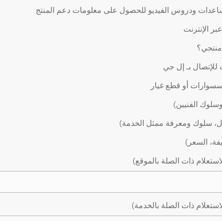
اعدات ودروس الفيديو للحصول على معلومات دعم المنتج
ر الإنترنت
 منتجي؟
لإتصال بـ إل جي
سوارات أو قطع غيار
وسلوك الفنيين)
ال، سلوك ومعرفة ممثل الخدمة)
يفة، السعر)
استعلام ذات الصلة بالموقع)
استعلام ذات الصلة بالخدمة)