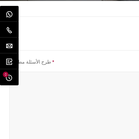
*
طرح الأسئلة مطلوب
0