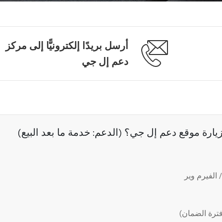
أرسل بريدًا إلكترونيًّا إلى مركز
دعم إل جي
رة موقع دعم إل جي؟ (الدعم: خدمة ما بعد البيع)
الفيرم وير
ترة الضمان)