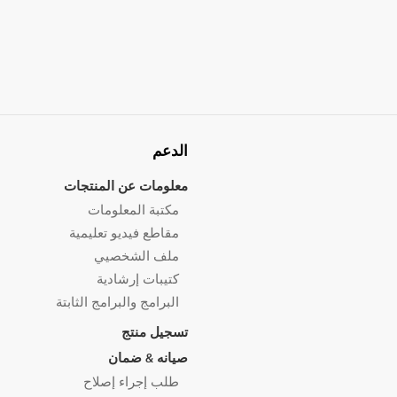
الدعم
معلومات عن المنتجات
مكتبة المعلومات
مقاطع فيديو تعليمية
ملف الشخصيي
كتيبات إرشادية
البرامج والبرامج الثابتة
تسجيل منتج
صيانه & ضمان
طلب إجراء إصلاح