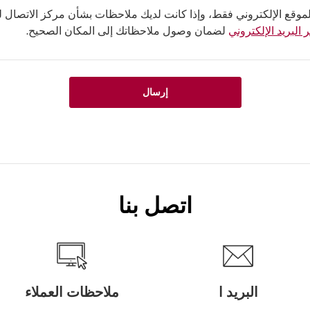
لموقع الإلكتروني فقط، وإذا كانت لديك ملاحظات بشأن مركز الاتصال لدي
 البريد الإلكتروني
لضمان وصول ملاحظاتك إلى المكان الصحيح.
إرسال
اتصل بنا
البريد ا
ملاحظات العملاء