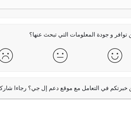
وافر و جودة المعلومات التي تبحث عنها؟
جيدة
عادية
سيئ
خبرتكم في التعامل مع موقع دعم إل جي؟ رجاءا شاركنا 