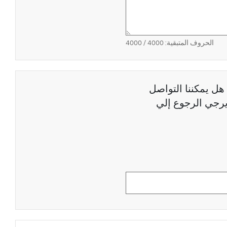
الحروف المتبقية:
4000
/ 4000
هل يمكننا التواصل
رجي الرجوع إلي