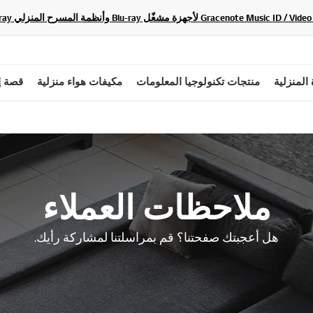
 المنزلية
منتجات تكنولوجيا المعلومات
مكيفات هواء منزلية
قصة إ
ملاحظات العملاء
هل أعجبتك صفحتنا؟ قم بمراسلتنا لمشاركة رأيك.