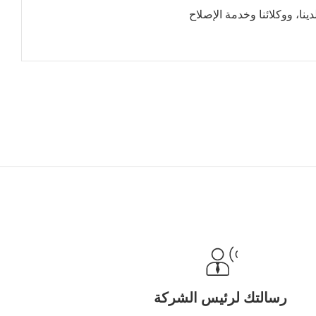
نا، ووكلائنا وخدمة الإصلاح
رسالتك لرئيس الشركة