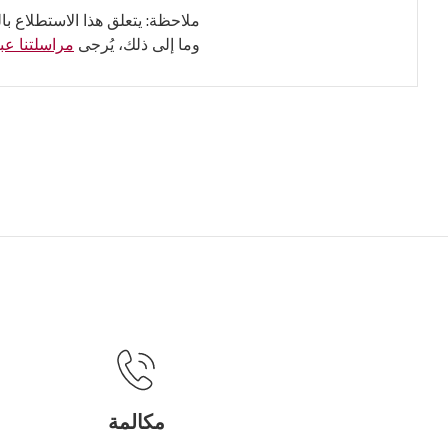
ملاحظة: يتعلق هذا الاستطلاع با
وما إلى ذلك، يُرجى
مراسلتنا عبر
مكالمة