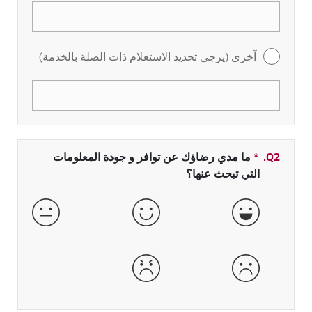
آخرى (يرجى تحديد الاستعلام ذات الصلة بالخدمة)
Q2.
*
حقل مطلوب
ما مدي رضاؤك عن توافر و جودة المعلومات
التي تبحث عنها؟
جيدة جداً
جيدة
عادية
سيئة
سيئة جداً