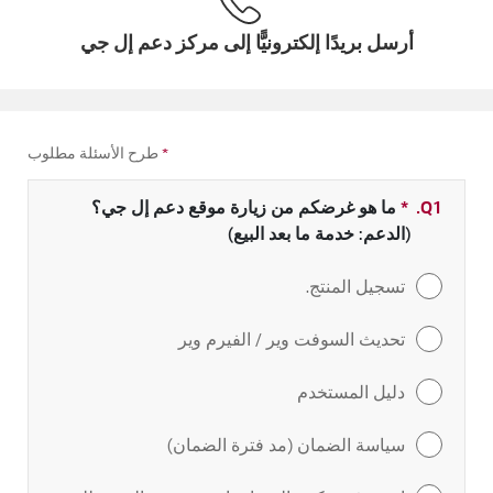
أرسل بريدًا إلكترونيًّا إلى مركز دعم إل جي
*
طرح الأسئلة مطلوب
Q1.
*
حقل مطلوب
ما هو غرضكم من زيارة موقع دعم إل جي؟
(الدعم: خدمة ما بعد البيع)
تسجيل المنتج.
تحديث السوفت وير / الفيرم وير
دليل المستخدم
سياسة الضمان (مد فترة الضمان)