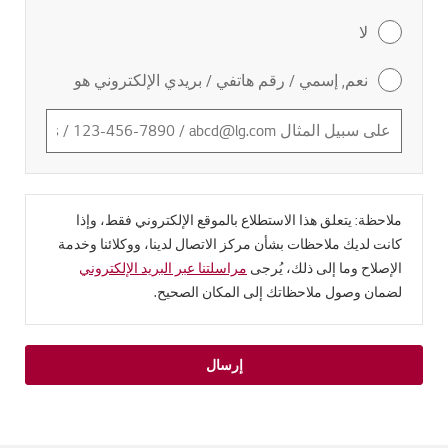
لا
نعم, إسمي / رقم هاتفي / بريدي الإلكتروني هو
ملاحظة: يتعلق هذا الاستطلاع بالموقع الإلكتروني فقط، وإذا
كانت لديك ملاحظات بشأن مركز الاتصال لدينا، ووكلائنا وخدمة
الإصلاح وما إلى ذلك، يُرجى
مراسلتنا عبر البريد الإلكتروني
لضمان وصول ملاحظاتك إلى المكان الصحيح.
إرسال