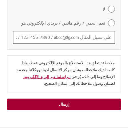
لا
نعم, إسمي / رقم هاتفي / بريدي الإلكتروني هو
ملاحظة: يتعلق هذا الاستطلاع بالموقع الإلكتروني فقط، وإذا
كانت لديك ملاحظات بشأن مركز الاتصال لدينا، ووكلائنا وخدمة
الإصلاح وما إلى ذلك، يُرجى
مراسلتنا عبر البريد الإلكتروني
لضمان وصول ملاحظاتك إلى المكان الصحيح.
إرسال