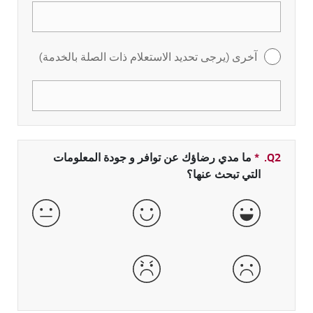
آخرى (يرجى تحديد الاستعلام ذات الصلة بالخدمة)
Q2.
*
حقل مطلوب
ما مدي رضاؤك عن توافر و جودة المعلومات
التي تبحث عنها؟
جيدة جداً
جيدة
عادية
سيئة
سيئة جداً