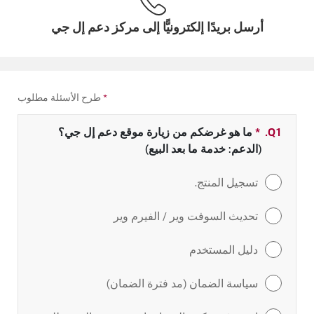
أرسل بريدًا إلكترونيًّا إلى مركز دعم إل جي
*
طرح الأسئلة مطلوب
Q1.
*
حقل مطلوب
ما هو غرضكم من زيارة موقع دعم إل جي؟
(الدعم: خدمة ما بعد البيع)
تسجيل المنتج.
تحديث السوفت وير / الفيرم وير
دليل المستخدم
سياسة الضمان (مد فترة الضمان)