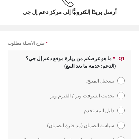
أرسل بريدًا إلكترونيًّا إلى مركز دعم إل جي
*
طرح الأسئلة مطلوب
Q1.
*
حقل مطلوب
ما هو غرضكم من زيارة موقع دعم إل جي؟
(الدعم: خدمة ما بعد البيع)
تسجيل المنتج.
تحديث السوفت وير / الفيرم وير
دليل المستخدم
سياسة الضمان (مد فترة الضمان)