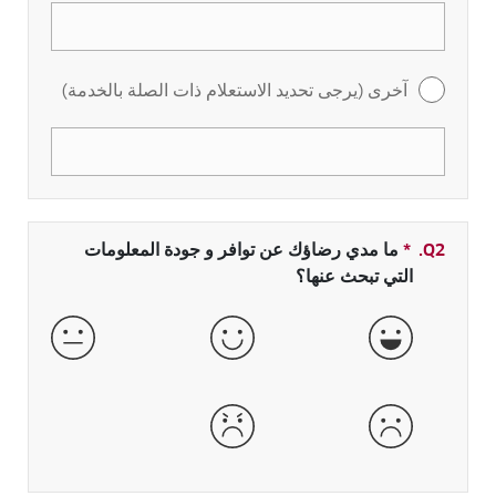
آخرى (يرجى تحديد الاستعلام ذات الصلة بالخدمة)
Q2.
*
حقل مطلوب
ما مدي رضاؤك عن توافر و جودة المعلومات
التي تبحث عنها؟
جيدة جداً
جيدة
عادية
سيئة
سيئة جداً