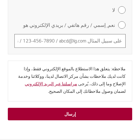
لا
نعم, إسمي / رقم هاتفي / بريدي الإلكتروني هو
ملاحظة: يتعلق هذا الاستطلاع بالموقع الإلكتروني فقط، وإذا
كانت لديك ملاحظات بشأن مركز الاتصال لدينا، ووكلائنا وخدمة
الإصلاح وما إلى ذلك، يُرجى
مراسلتنا عبر البريد الإلكتروني
لضمان وصول ملاحظاتك إلى المكان الصحيح.
إرسال