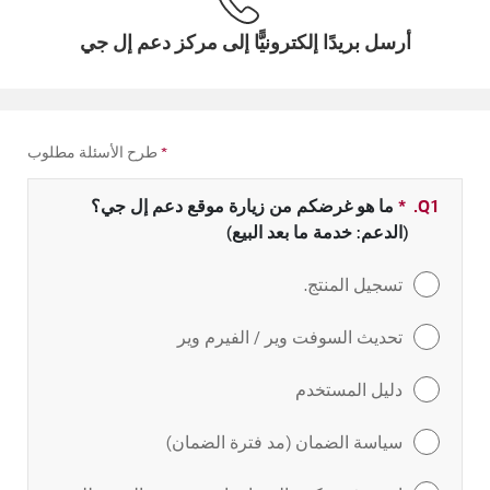
أرسل بريدًا إلكترونيًّا إلى مركز دعم إل جي
*
طرح الأسئلة مطلوب
Q1.
*
حقل مطلوب
ما هو غرضكم من زيارة موقع دعم إل جي؟
(الدعم: خدمة ما بعد البيع)
تسجيل المنتج.
تحديث السوفت وير / الفيرم وير
دليل المستخدم
سياسة الضمان (مد فترة الضمان)