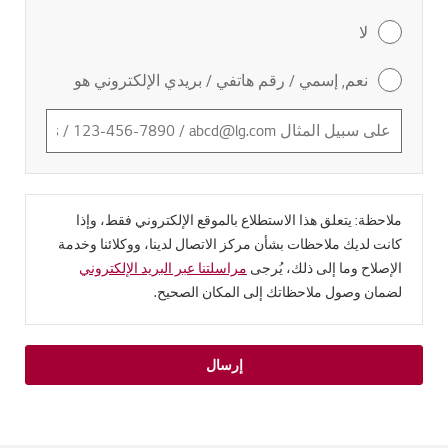
لا
نعم, إسمي / رقم هاتفي / بريدي الإلكتروني هو
ملاحظة: يتعلق هذا الاستطلاع بالموقع الإلكتروني فقط، وإذا
كانت لديك ملاحظات بشأن مركز الاتصال لدينا، ووكلائنا وخدمة
الإصلاح وما إلى ذلك، يُرجى
مراسلتنا عبر البريد الإلكتروني
لضمان وصول ملاحظاتك إلى المكان الصحيح.
إرسال