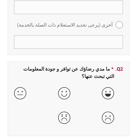
آخرى (يرجى تحديد الاستعلام ذات الصلة بالخدمة)
Q2.
*
حقل مطلوب
ما مدي رضاؤك عن توافر و جودة المعلومات
التي تبحث عنها؟
جيدة جداً
جيدة
عادية
سيئة
سيئة جداً