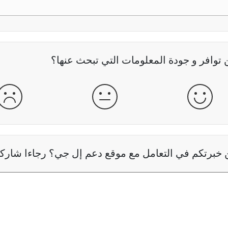
وافر و جودة المعلومات التي تبحث عنها؟
جيدة
عادية
سيئ
خبرتكم في التعامل مع موقع دعم إل جي؟ رجاءا شاركنا 