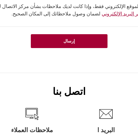
لموقع الإلكتروني فقط، وإذا كانت لديك ملاحظات بشأن مركز الاتصال لدي
 البريد الإلكتروني
لضمان وصول ملاحظاتك إلى المكان الصحيح.
إرسال
اتصل بنا
البريد ا
ملاحظات العملاء