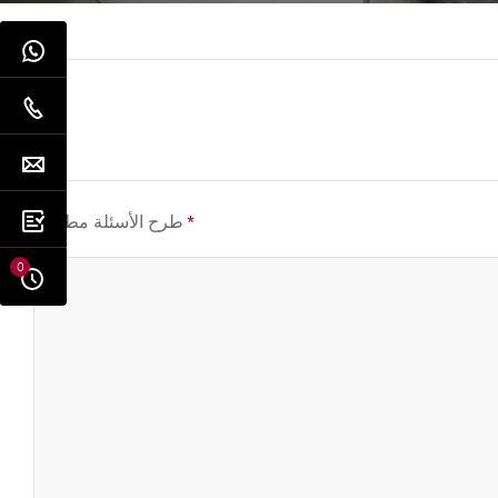
*
طرح الأسئلة مطلوب
0