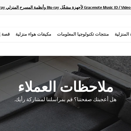
 المنزلية
منتجات تكنولوجيا المعلومات
مكيفات هواء منزلية
قصة إ
ملاحظات العملاء
هل أعجبتك صفحتنا؟ قم بمراسلتنا لمشاركة رأيك.