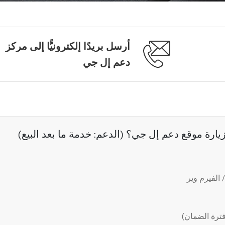
أرسل بريدًا إلكترونيًّا إلى مركز
دعم إل جي
رة موقع دعم إل جي؟ (الدعم: خدمة ما بعد البيع)
الفيرم وير
ترة الضمان)