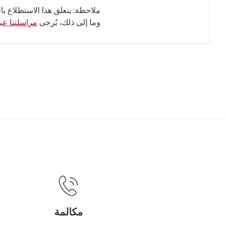
ملاحظة: يتعلق هذا الاستطلاع با
وما إلى ذلك، يُرجى
مراسلتنا عبر
مكالمة