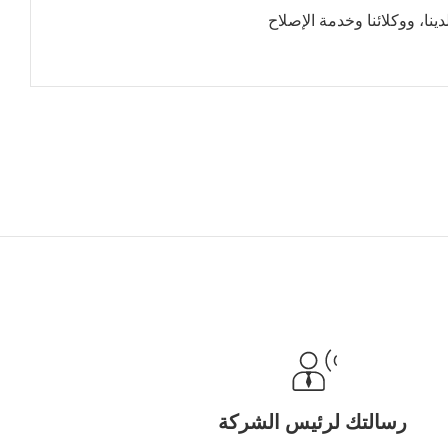
نا، ووكلائنا وخدمة الإصلاح
رسالتك لرئيس الشركة