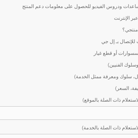
اعدات ودروس الفيديو للحصول على معلومات دعم المنتج
ر الإنترنت
 منتجي؟
لإتصال بـ إل جي
سوارات أو قطع غيار
وسلوك الفنيين)
ال، سلوك ومعرفة ممثل الخدمة)
يفة، السعر)
استعلام ذات الصلة بالموقع)
استعلام ذات الصلة بالخدمة)