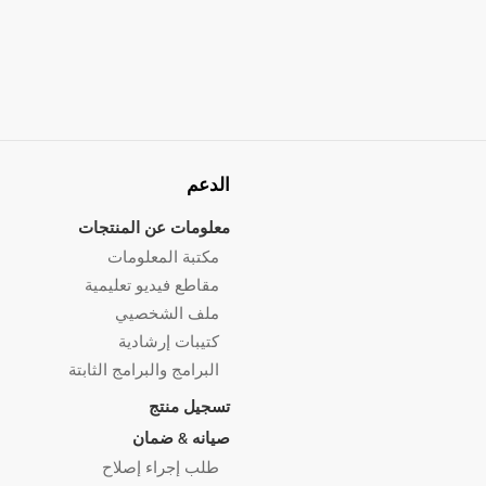
الدعم
معلومات عن المنتجات
مكتبة المعلومات
مقاطع فيديو تعليمية
ملف الشخصيي
كتيبات إرشادية
البرامج والبرامج الثابتة
تسجيل منتج
صيانه & ضمان
طلب إجراء إصلاح