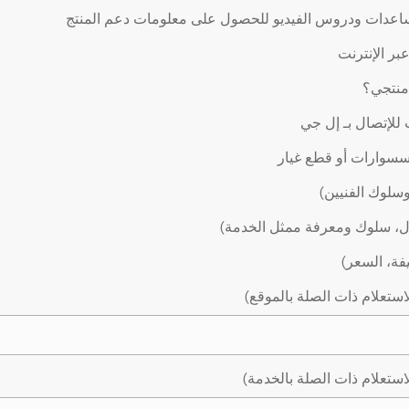
اعدات ودروس الفيديو للحصول على معلومات دعم المنتج
ر الإنترنت
 منتجي؟
لإتصال بـ إل جي
سوارات أو قطع غيار
وسلوك الفنيين)
ال، سلوك ومعرفة ممثل الخدمة)
يفة، السعر)
استعلام ذات الصلة بالموقع)
استعلام ذات الصلة بالخدمة)