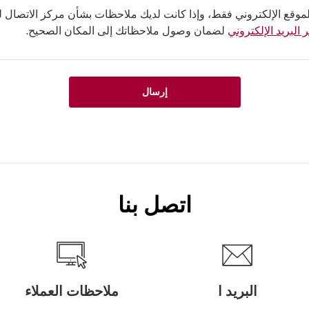
لموقع الإلكتروني فقط، وإذا كانت لديك ملاحظات بشأن مركز الاتصال لدي
 البريد الإلكتروني
لضمان وصول ملاحظاتك إلى المكان الصحيح.
إرسال
اتصل بنا
البريد ا
ملاحظات العملاء