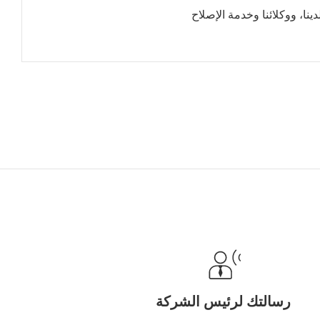
نا، ووكلائنا وخدمة الإصلاح
رسالتك لرئيس الشركة