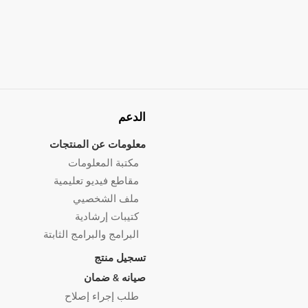
الدعم
معلومات عن المنتجات
مكتبة المعلومات
مقاطع فيديو تعليمية
ملف الشخصيي
كتيبات إرشادية
البرامج والبرامج الثابتة
تسجيل منتج
صيانه & ضمان
طلب إجراء إصلاح