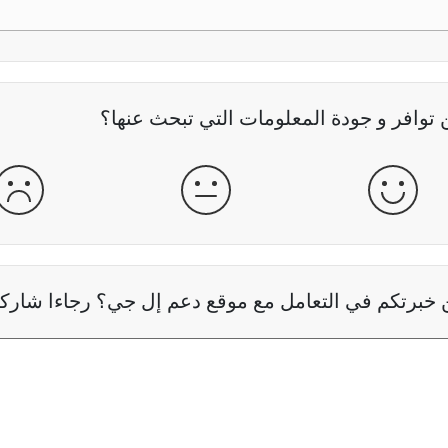
وافر و جودة المعلومات التي تبحث عنها؟
جيدة
عادية
سيئ
خبرتكم في التعامل مع موقع دعم إل جي؟ رجاءا شاركنا 