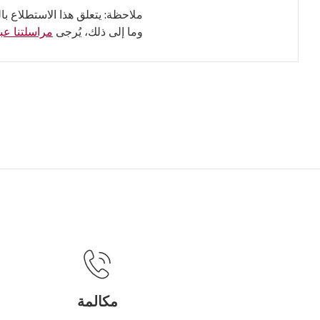
ملاحظة: يتعلق هذا الاستطلاع با
وما إلى ذلك، يُرجى
مراسلتنا عبر
مكالمة