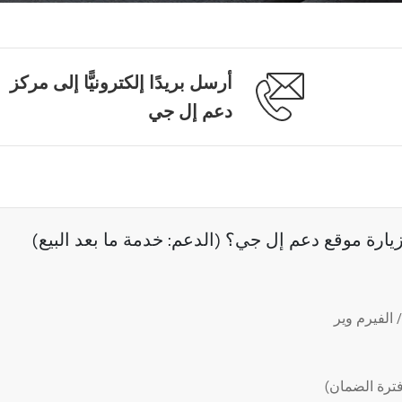
أرسل بريدًا إلكترونيًّا إلى مركز
دعم إل جي
رة موقع دعم إل جي؟ (الدعم: خدمة ما بعد البيع)
الفيرم وير
ترة الضمان)