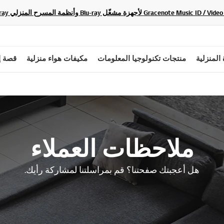
 المنزلية
منتجات تكنولوجيا المعلومات
مكيفات هواء منزلية
قصة إ
ملاحظات العملاء
هل أعجبتك صفحتنا؟ قم بمراسلتنا لمشاركة رأيك.