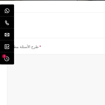
*
طرح الأسئلة مطلوب
0