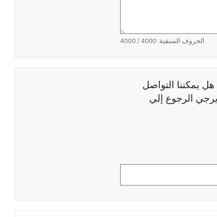
الحروف المتبقية:
4000
/ 4000
هل يمكننا التواصل
رجي الرجوع إلي