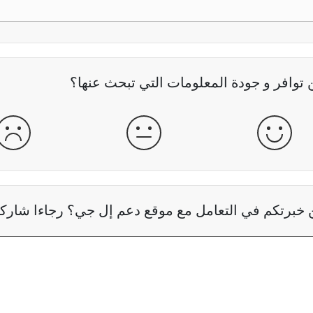
وافر و جودة المعلومات التي تبحث عنها؟
جيدة
عادية
سيئ
خبرتكم في التعامل مع موقع دعم إل جي؟ رجاءا شاركنا 