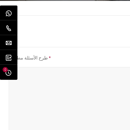
*
طرح الأسئلة مطلوب
0