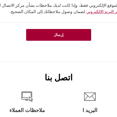
لموقع الإلكتروني فقط، وإذا كانت لديك ملاحظات بشأن مركز الاتصال لدي
 البريد الإلكتروني
لضمان وصول ملاحظاتك إلى المكان الصحيح.
إرسال
اتصل بنا
البريد ا
ملاحظات العملاء