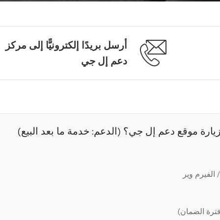
أرسل بريدًا إلكترونيًّا إلى مركز
دعم إل جي
رة موقع دعم إل جي؟ (الدعم: خدمة ما بعد البيع)
الفيرم وير
ترة الضمان)