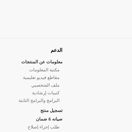
الدعم
معلومات عن المنتجات
مكتبة المعلومات
مقاطع فيديو تعليمية
ملف الشخصيي
كتيبات إرشادية
البرامج والبرامج الثابتة
تسجيل منتج
صيانه & ضمان
طلب إجراء إصلاح