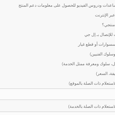
اعدات ودروس الفيديو للحصول على معلومات دعم المنتج
ر الإنترنت
 منتجي؟
لإتصال بـ إل جي
سوارات أو قطع غيار
وسلوك الفنيين)
ال، سلوك ومعرفة ممثل الخدمة)
يفة، السعر)
استعلام ذات الصلة بالموقع)
استعلام ذات الصلة بالخدمة)