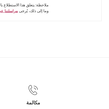
ملاحظة: يتعلق هذا الاستطلاع با
وما إلى ذلك، يُرجى
مراسلتنا عبر
مكالمة