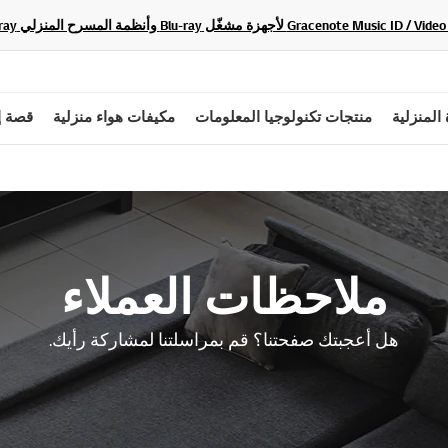
 المنزلية
منتجات تكنولوجيا المعلومات
مكيفات هواء منزلية
قصة إ
ملاحظات العملاء
هل أعجبتك صفحتنا؟ قم بمراسلتنا لمشاركة رأيك.