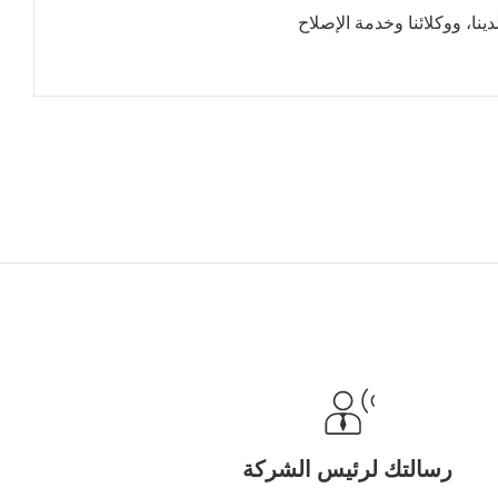
نا، ووكلائنا وخدمة الإصلاح
رسالتك لرئيس الشركة