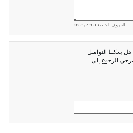
الحروف المتبقية:
4000
/ 4000
هل يمكننا التواصل
رجي الرجوع إلي