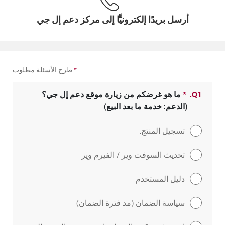
أرسل بريدًا إلكترونيًّا إلى مركز دعم إل جي
*
طرح الأسئلة مطلوب
Q1.
*
حقل مطلوب
ما هو غرضكم من زيارة موقع دعم إل جي؟
(الدعم: خدمة ما بعد البيع)
تسجيل المنتج.
تحديث السوفت وير / الفيرم وير
دليل المستخدم
سياسة الضمان (مد فترة الضمان)