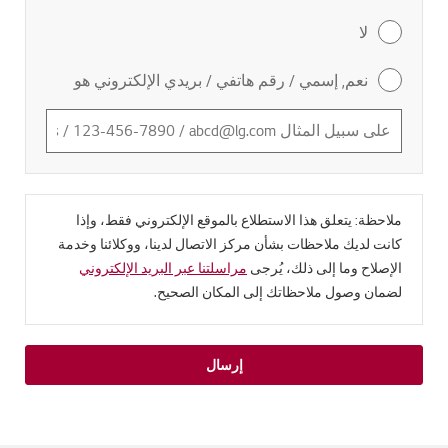
لا
نعم, إسمي / رقم هاتفي / بريدي الإلكتروني هو
ملاحظة: يتعلق هذا الاستطلاع بالموقع الإلكتروني فقط، وإذا
كانت لديك ملاحظات بشأن مركز الاتصال لدينا، ووكلائنا وخدمة
الإصلاح وما إلى ذلك، يُرجى
مراسلتنا عبر البريد الإلكتروني
لضمان وصول ملاحظاتك إلى المكان الصحيح.
إرسال