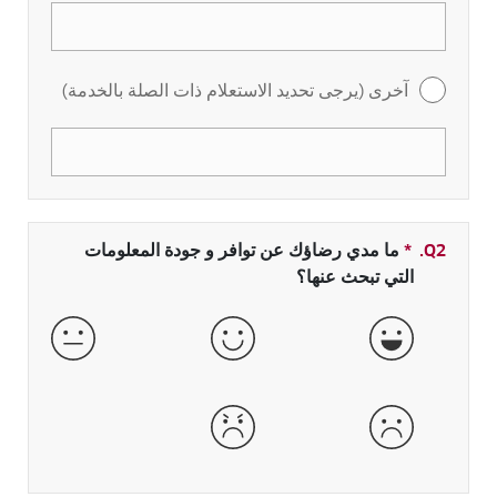
آخرى (يرجى تحديد الاستعلام ذات الصلة بالخدمة)
Q2.
*
حقل مطلوب
ما مدي رضاؤك عن توافر و جودة المعلومات
التي تبحث عنها؟
جيدة جداً
جيدة
عادية
سيئة
سيئة جداً