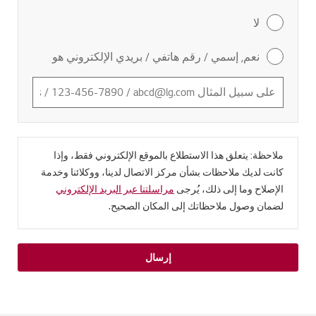
لا
نعم, إسمي / رقم هاتفي / بريدي الإلكتروني هو
ملاحظة: يتعلق هذا الاستطلاع بالموقع الإلكتروني فقط، وإذا
كانت لديك ملاحظات بشأن مركز الاتصال لدينا، ووكلائنا وخدمة
الإصلاح وما إلى ذلك، يُرجى
مراسلتنا عبر البريد الإلكتروني
لضمان وصول ملاحظاتك إلى المكان الصحيح.
إرسال