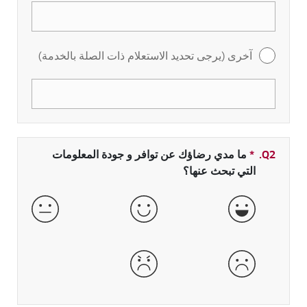
آخرى (يرجى تحديد الاستعلام ذات الصلة بالخدمة)
Q2.
*
حقل مطلوب
ما مدي رضاؤك عن توافر و جودة المعلومات
التي تبحث عنها؟
جيدة جداً
جيدة
عادية
سيئة
سيئة جداً