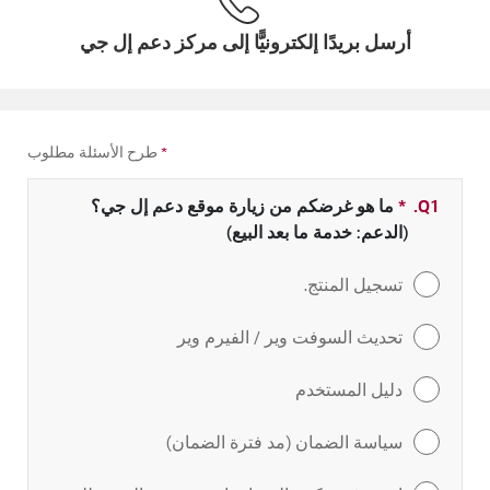
أرسل بريدًا إلكترونيًّا إلى مركز دعم إل جي
*
طرح الأسئلة مطلوب
Q1.
*
حقل مطلوب
ما هو غرضكم من زيارة موقع دعم إل جي؟
(الدعم: خدمة ما بعد البيع)
تسجيل المنتج.
تحديث السوفت وير / الفيرم وير
دليل المستخدم
سياسة الضمان (مد فترة الضمان)