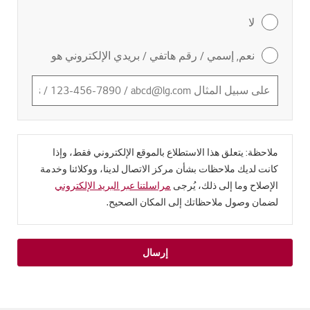
لا
نعم, إسمي / رقم هاتفي / بريدي الإلكتروني هو
ملاحظة: يتعلق هذا الاستطلاع بالموقع الإلكتروني فقط، وإذا
كانت لديك ملاحظات بشأن مركز الاتصال لدينا، ووكلائنا وخدمة
الإصلاح وما إلى ذلك، يُرجى
مراسلتنا عبر البريد الإلكتروني
لضمان وصول ملاحظاتك إلى المكان الصحيح.
إرسال