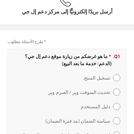
أرسل بريدًا إلكترونيًّا إلى مركز دعم إل جي
*
طرح الأسئلة مطلوب
Q1.
*
حقل مطلوب
ما هو غرضكم من زيارة موقع دعم إل جي؟
(الدعم: خدمة ما بعد البيع)
تسجيل المنتج.
تحديث السوفت وير / الفيرم وير
دليل المستخدم
سياسة الضمان (مد فترة الضمان)