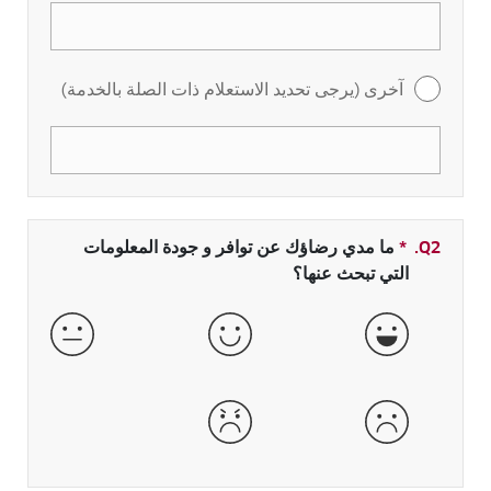
آخرى (يرجى تحديد الاستعلام ذات الصلة بالخدمة)
Q2.
*
حقل مطلوب
ما مدي رضاؤك عن توافر و جودة المعلومات
التي تبحث عنها؟
جيدة جداً
جيدة
عادية
سيئة
سيئة جداً