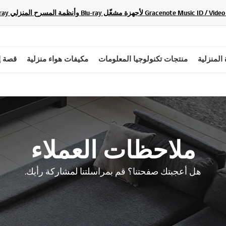
 المنزلية
منتجات تكنولوجيا المعلومات
مكيفات هواء منزلية
قصة إ
ملاحظات العملاء
هل أعجبتك صفحتنا؟ قم بمراسلتنا لمشاركة رأيك.