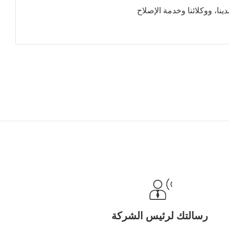
نا، ووكلائنا وخدمة الإصلاح
رسالتك لرئيس الشركة