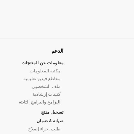
الدعم
معلومات عن المنتجات
مكتبة المعلومات
مقاطع فيديو تعليمية
ملف الشخصيي
كتيبات إرشادية
البرامج والبرامج الثابتة
تسجيل منتج
صيانه & ضمان
طلب إجراء إصلاح