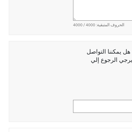
الحروف المتبقية:
4000
/ 4000
هل يمكننا التواصل
رجي الرجوع إلي