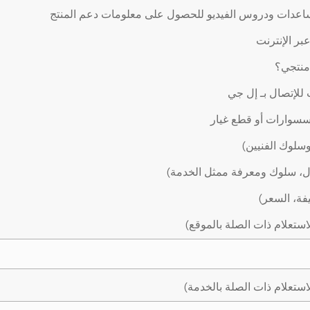
اعدات ودروس الفيديو للحصول على معلومات دعم المنتج
ر الإنترنت
 منتجي؟
لإتصال بـ إل جي
سوارات أو قطع غيار
وسلوك الفنيين)
ال، سلوك ومعرفة ممثل الخدمة)
يفة، السعر)
استعلام ذات الصلة بالموقع)
استعلام ذات الصلة بالخدمة)