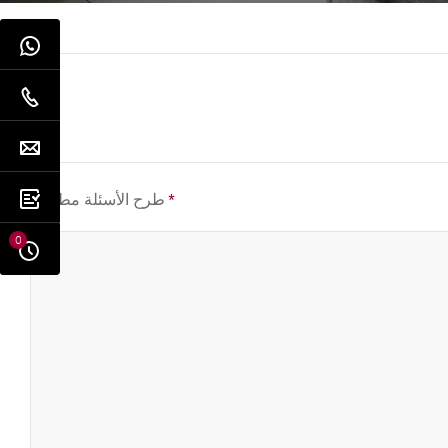
*
طرح الأسئلة مطلوب
0