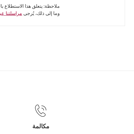
ملاحظة: يتعلق هذا الاستطلاع با
وما إلى ذلك، يُرجى
مراسلتنا عبر
مكالمة