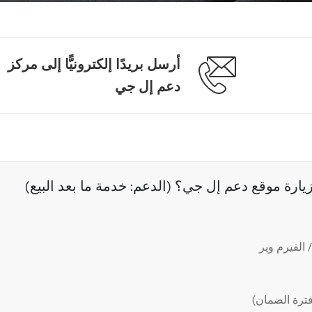
أرسل بريدًا إلكترونيًّا إلى مركز
دعم إل جي
رة موقع دعم إل جي؟ (الدعم: خدمة ما بعد البيع)
الفيرم وير
ترة الضمان)