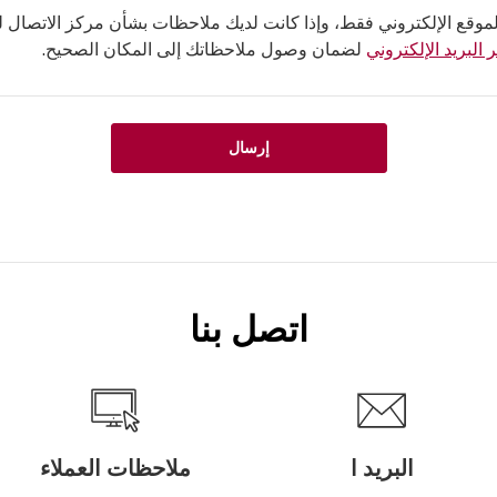
لموقع الإلكتروني فقط، وإذا كانت لديك ملاحظات بشأن مركز الاتصال لدي
 البريد الإلكتروني
لضمان وصول ملاحظاتك إلى المكان الصحيح.
إرسال
اتصل بنا
البريد ا
ملاحظات العملاء