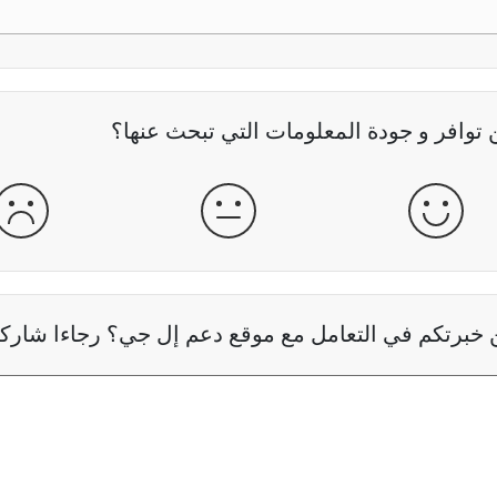
وافر و جودة المعلومات التي تبحث عنها؟
جيدة
عادية
سيئ
خبرتكم في التعامل مع موقع دعم إل جي؟ رجاءا شاركنا 