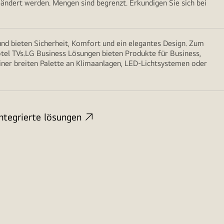
ändert werden. Mengen sind begrenzt. Erkundigen Sie sich bei
nd bieten Sicherheit, Komfort und ein elegantes Design. Zum
tel TVs.LG Business Lösungen bieten Produkte für Business,
einer breiten Palette an Klimaanlagen, LED-Lichtsystemen oder
Integrierte lösungen