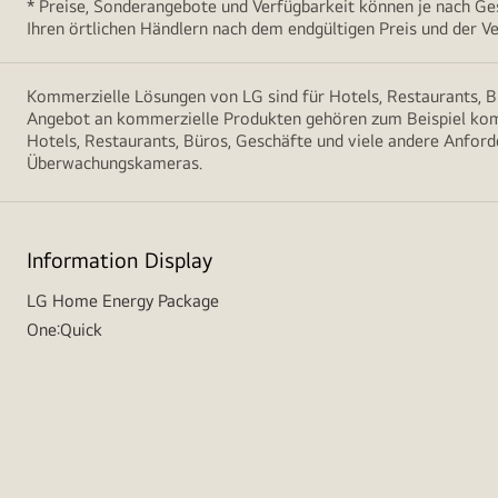
* Preise, Sonderangebote und Verfügbarkeit können je nach Ges
Ihren örtlichen Händlern nach dem endgültigen Preis und der Ve
Kommerzielle Lösungen von LG sind für Hotels, Restaurants, B
Angebot an kommerzielle Produkten gehören zum Beispiel komme
Hotels, Restaurants, Büros, Geschäfte und viele andere Anford
Überwachungskameras.
Information Display
LG Home Energy Package
One:Quick