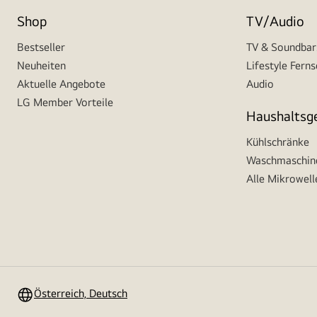
Shop
TV/Audio
Bestseller
TV & Soundbar
Neuheiten
Lifestyle Fern
Aktuelle Angebote
Audio
LG Member Vorteile
Haushaltsg
Kühlschränke
Waschmaschine
Alle Mikrowell
Österreich, Deutsch