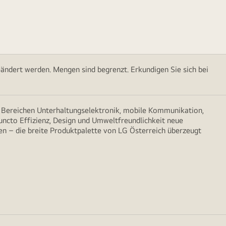
ändert werden. Mengen sind begrenzt. Erkundigen Sie sich bei
n Bereichen Unterhaltungselektronik, mobile Kommunikation,
puncto Effizienz, Design und Umweltfreundlichkeit neue
n – die breite Produktpalette von LG Österreich überzeugt