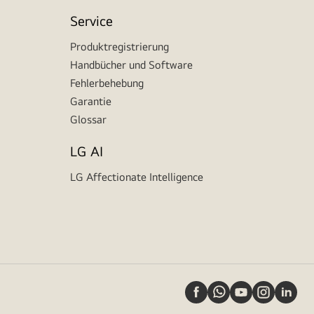
Service
Produktregistrierung
Handbücher und Software
Fehlerbehebung
Garantie
Glossar
LG AI
LG Affectionate Intelligence