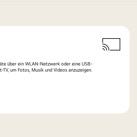
räte über ein WLAN-Netzwerk oder eine USB-
-TV, um Fotos, Musik und Videos anzuzeigen.