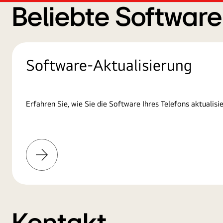
Beliebte Softwar
Software-Aktualisierung
Erfahren Sie, wie Sie die Software Ihres Telefons aktualisie
Mehr
erfahren