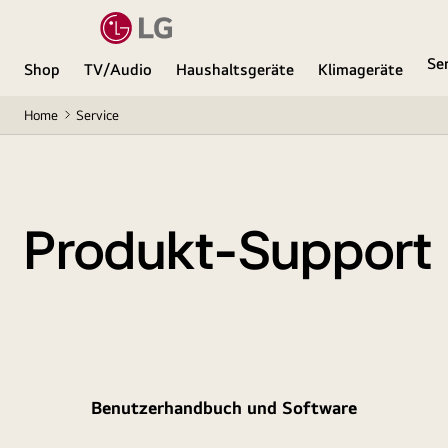
Se
Shop
TV/Audio
Haushaltsgeräte
Klimageräte
Home
Service
Produkt-Support
Benutzerhandbuch und Software