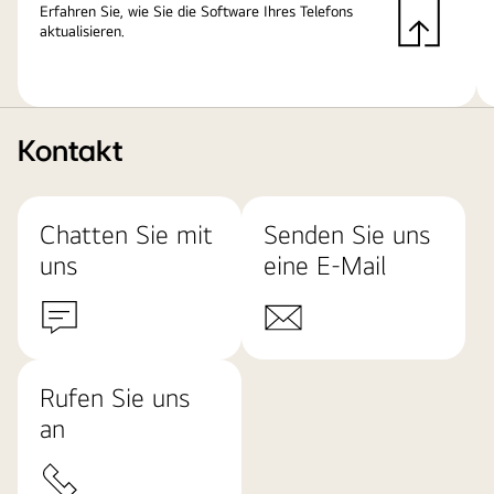
Erfahren Sie, wie Sie die Software Ihres Telefons
aktualisieren.
Kontakt
Chatten Sie mit
Senden Sie uns
uns
eine E-Mail
Rufen Sie uns
an