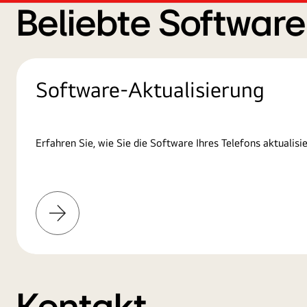
Beliebte Softwar
Software-Aktualisierung
Erfahren Sie, wie Sie die Software Ihres Telefons aktualisie
Mehr
erfahren