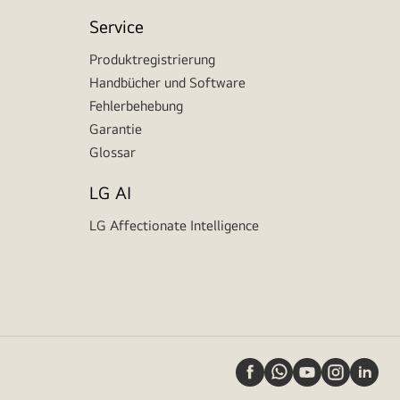
Service
Produktregistrierung
Handbücher und Software
Fehlerbehebung
Garantie
Glossar
LG AI
LG Affectionate Intelligence