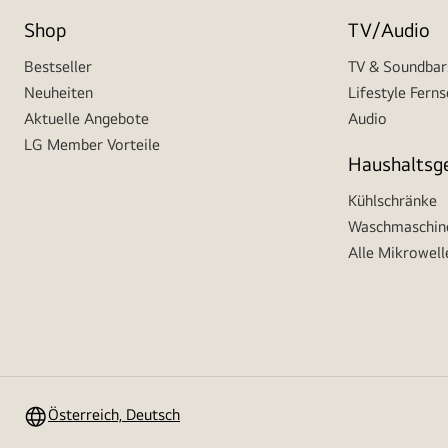
Shop
TV/Audio
Bestseller
TV & Soundbar
Neuheiten
Lifestyle Fern
Aktuelle Angebote
Audio
LG Member Vorteile
Haushaltsg
Kühlschränke
Waschmaschine
Alle Mikrowell
Österreich, Deutsch