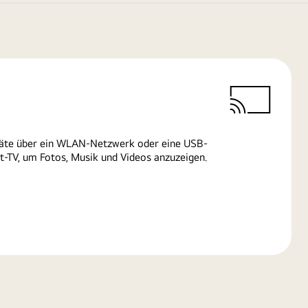
räte über ein WLAN-Netzwerk oder eine USB-
-TV, um Fotos, Musik und Videos anzuzeigen.