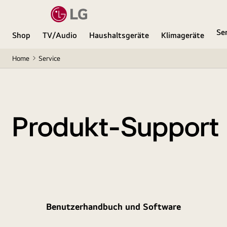
Se
Shop
TV/Audio
Haushaltsgeräte
Klimageräte
Home
Service
Produkt-Support
Benutzerhandbuch und Software