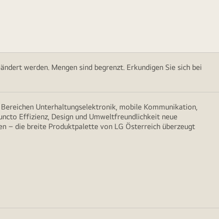
ändert werden. Mengen sind begrenzt. Erkundigen Sie sich bei
n Bereichen Unterhaltungselektronik, mobile Kommunikation,
puncto Effizienz, Design und Umweltfreundlichkeit neue
n – die breite Produktpalette von LG Österreich überzeugt