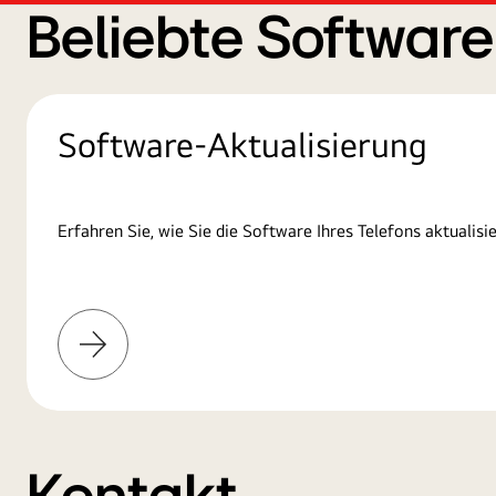
Beliebte Softwar
Software-Aktualisierung
Erfahren Sie, wie Sie die Software Ihres Telefons aktualisie
Mehr
erfahren