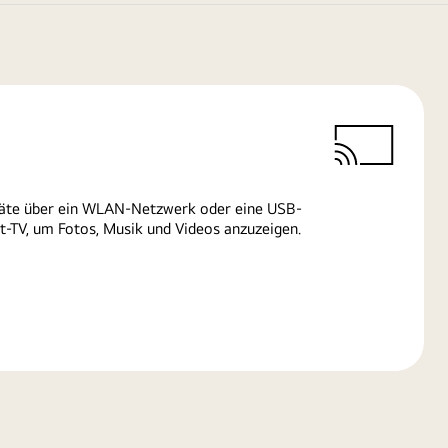
räte über ein WLAN-Netzwerk oder eine USB-
-TV, um Fotos, Musik und Videos anzuzeigen.