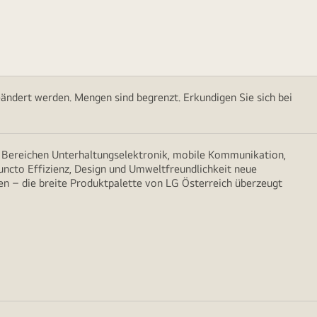
ändert werden. Mengen sind begrenzt. Erkundigen Sie sich bei
n Bereichen Unterhaltungselektronik, mobile Kommunikation,
puncto Effizienz, Design und Umweltfreundlichkeit neue
n – die breite Produktpalette von LG Österreich überzeugt