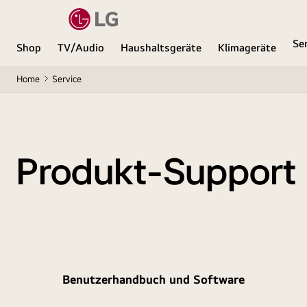
Se
Shop
TV/Audio
Haushaltsgeräte
Klimageräte
Home
Service
Produkt-Support
Benutzerhandbuch und Software