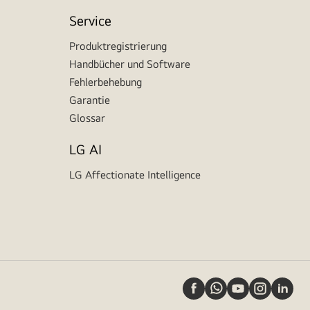
Service
Produktregistrierung
Handbücher und Software
Fehlerbehebung
Garantie
Glossar
LG AI
LG Affectionate Intelligence