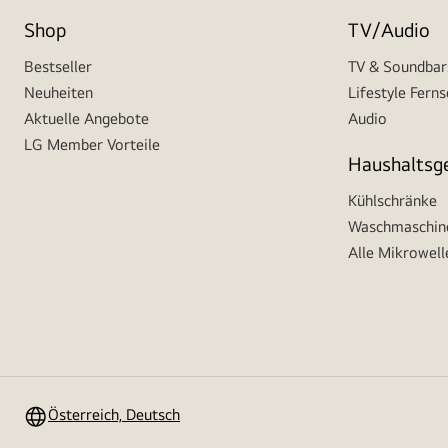
Shop
TV/Audio
Bestseller
TV & Soundbar
Neuheiten
Lifestyle Fern
Aktuelle Angebote
Audio
LG Member Vorteile
Haushaltsg
Kühlschränke
Waschmaschine
Alle Mikrowell
Österreich, Deutsch