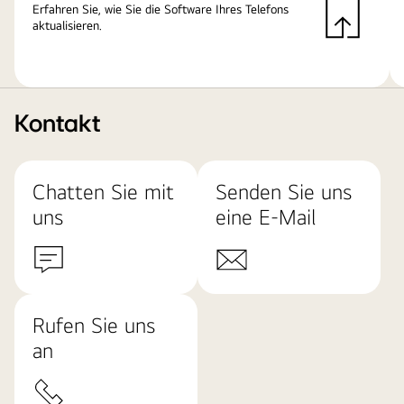
Erfahren Sie, wie Sie die Software Ihres Telefons
aktualisieren.
Kontakt
Chatten Sie mit
Senden Sie uns
uns
eine E-Mail
Rufen Sie uns
an