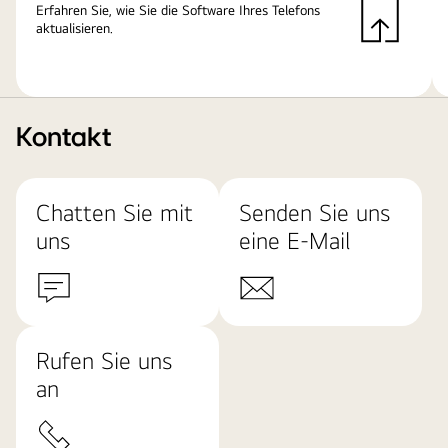
Erfahren Sie, wie Sie die Software Ihres Telefons
aktualisieren.
Kontakt
Chatten Sie mit
Senden Sie uns
uns
eine E-Mail
Rufen Sie uns
an