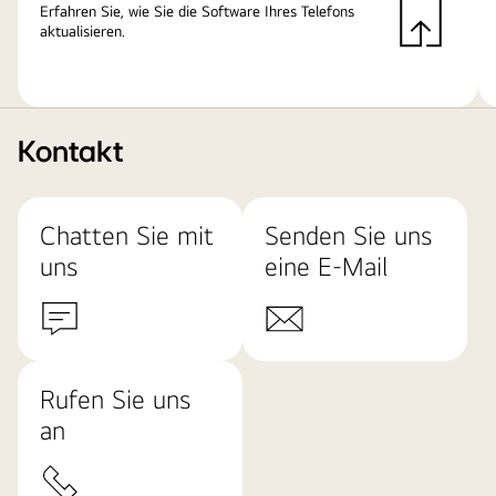
Erfahren Sie, wie Sie die Software Ihres Telefons
aktualisieren.
Kontakt
Chatten Sie mit
Senden Sie uns
uns
eine E-Mail
Rufen Sie uns
an