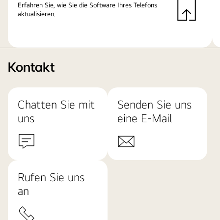
Erfahren Sie, wie Sie die Software Ihres Telefons
aktualisieren.
Kontakt
Chatten Sie mit
Senden Sie uns
uns
eine E-Mail
Rufen Sie uns
an