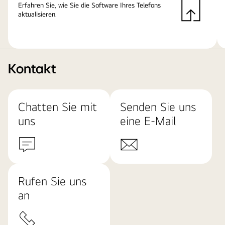
Erfahren Sie, wie Sie die Software Ihres Telefons
aktualisieren.
Kontakt
Chatten Sie mit
Senden Sie uns
uns
eine E-Mail
Rufen Sie uns
an